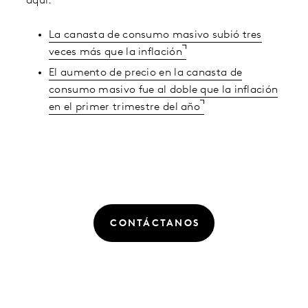
aquí:
La canasta de consumo masivo subió tres
veces más que la inflación
El aumento de precio en la canasta de
consumo masivo fue al doble que la inflación
en el primer trimestre del año
CONTÁCTANOS