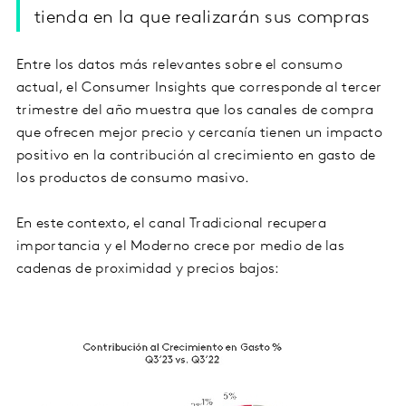
tienda en la que realizarán sus compras
Entre los datos más relevantes sobre el consumo
actual, el Consumer Insights que corresponde al tercer
trimestre del año muestra que los canales de compra
que ofrecen mejor precio y cercanía tienen un impacto
positivo en la contribución al crecimiento en gasto de
los productos de consumo masivo.
En este contexto, el canal Tradicional recupera
importancia y el Moderno crece por medio de las
cadenas de proximidad y precios bajos: