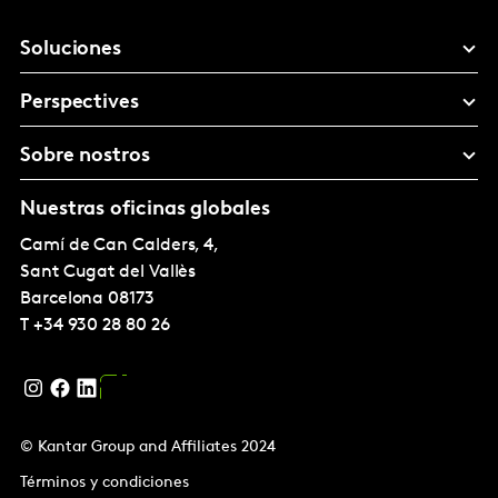
Soluciones
Perspectives
Sobre nostros
Nuestras oficinas globales
Camí de Can Calders, 4,
Sant Cugat del Vallès
Barcelona
08173
T
+34 930 28 80 26
© Kantar Group and Affiliates 2024
Términos y condiciones