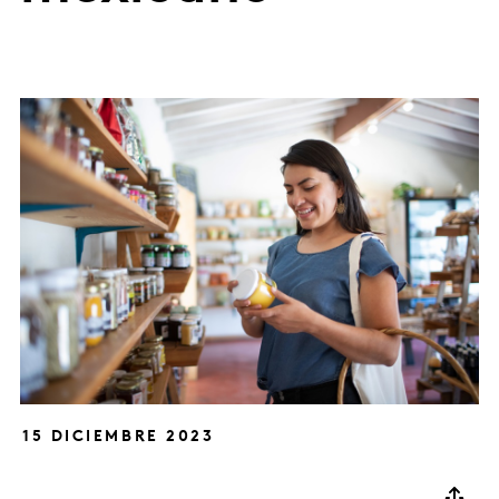
15 DICIEMBRE 2023