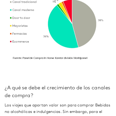
¿A qué se debe el crecimiento de los canales
de compra?
Los viajes que aportan valor son para comprar Bebidas
no alcohólicas e indulgencias. Sin embargo, para el