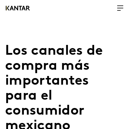
Los canales de
compra más
importantes
para el
consumidor
mexicano