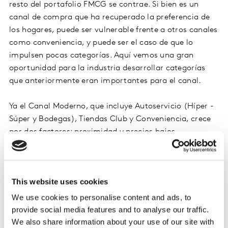
resto del portafolio FMCG se contrae. Si bien es un
canal de compra que ha recuperado la preferencia de
los hogares, puede ser vulnerable frente a otros canales
como conveniencia, y puede ser el caso de que lo
impulsen pocas categorías. Aquí vemos una gran
oportunidad para la industria desarrollar categorías
que anteriormente eran importantes para el canal.
Ya el Canal Moderno, que incluye Autoservicio (Híper -
Súper y Bodegas), Tiendas Club y Conveniencia, crece
por dos factores: proximidad y precios bajos.
This website uses cookies
We use cookies to personalise content and ads, to
provide social media features and to analyse our traffic.
We also share information about your use of our site with