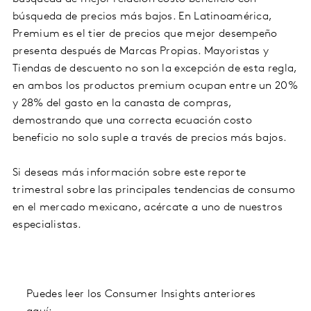
búsqueda de precios más bajos. En Latinoamérica,
Premium es el tier de precios que mejor desempeño
presenta después de Marcas Propias. Mayoristas y
Tiendas de descuento no son la excepción de esta regla,
en ambos los productos premium ocupan entre un 20%
y 28% del gasto en la canasta de compras,
demostrando que una correcta ecuación costo
beneficio no solo suple a través de precios más bajos.
Si deseas más información sobre este reporte
trimestral sobre las principales tendencias de consumo
en el mercado mexicano, acércate a uno de nuestros
especialistas.
Puedes leer los Consumer Insights anteriores