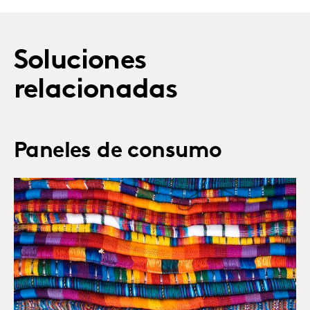
Soluciones
relacionadas
Paneles de consumo