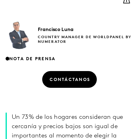
Francisco
Luna
COUNTRY MANAGER DE WORLDPANEL BY
NUMERATOR
NOTA DE PRENSA
CONTÁCTANOS
Un 73% de los hogares consideran que
cercanía y precios bajos son igual de
importantes al momento de elegir la