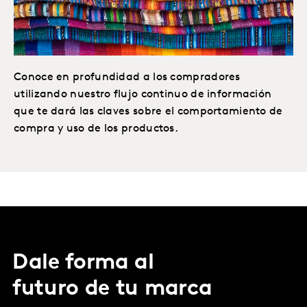
Conoce en profundidad a los compradores
utilizando nuestro flujo continuo de información
que te dará las claves sobre el comportamiento de
compra y uso de los productos.
Dale forma al
futuro de tu marca