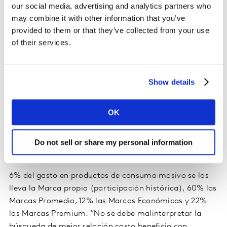
our social media, advertising and analytics partners who
may combine it with other information that you’ve
provided to them or that they’ve collected from your use
of their services.
Show details
OK
Marca propia sigue ganando terreno en los
Do not sell or share my personal information
canales de compra
6% del gasto en productos de consumo masivo se los
lleva la Marca propia (participación histórica), 60% las
Marcas Promedio, 12% las Marcas Económicas y 22%
las Marcas Premium. “No se debe malinterpretar la
búsqueda de mejor relación costo beneficio con