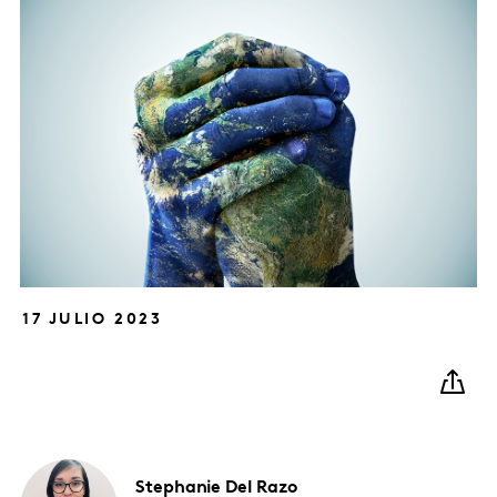
17 JULIO 2023
Stephanie
Del Razo