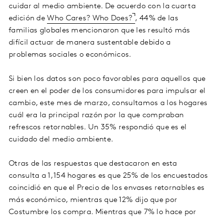
cuidar al medio ambiente. De acuerdo con la cuarta
edición de
Who Cares? Who Does?
, 44% de las
familias globales mencionaron que les resultó más
difícil actuar de manera sustentable debido a
problemas sociales o económicos.
Si bien los datos son poco favorables para aquellos que
creen en el poder de los consumidores para impulsar el
cambio, este mes de marzo, consultamos a los hogares
cuál era la principal razón por la que compraban
refrescos retornables. Un 35% respondió que es el
cuidado del medio ambiente.
Otras de las respuestas que destacaron en esta
consulta a 1,154 hogares es que 25% de los encuestados
coincidió en que el Precio de los envases retornables es
más económico, mientras que 12% dijo que por
Costumbre los compra. Mientras que 7% lo hace por