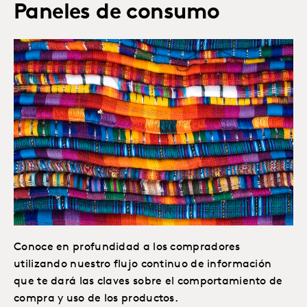
Paneles de consumo
Conoce en profundidad a los compradores
utilizando nuestro flujo continuo de información
que te dará las claves sobre el comportamiento de
compra y uso de los productos.