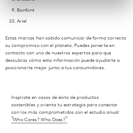
Bonfont
Ariel
Estas marcas han sabido comunicar de forma correcta
su compromiso con el planeta. Puedes ponerte en
contacto con uno de nuestros expertos para que
descubras cómo esta información puede ayudarte a
posicionarte mejor junto a tus consumidores.
Inspírate en casos de éxito de productos
sostenibles y orienta tu estrategia para conectar
con los más comprometidos con el estudio anual
Who Cares? Who Does?