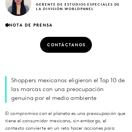
GERENTE DE ESTUDIOS ESPECIALES DE
LA DIVISIÓN WORLDPANEL
NOTA DE PRENSA
CONTÁCTANOS
Shoppers mexicanos eligieron el Top 10 de
las marcas con una preocupación
genuina por el medio ambiente
El compromiso con el planeta es una preocupación que
tiene el consumidor mexicano, sin embargo, el
contexto convierte en un reto hacer acciones para