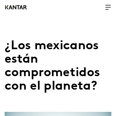
¿Los mexicanos
están
comprometidos
con el planeta?