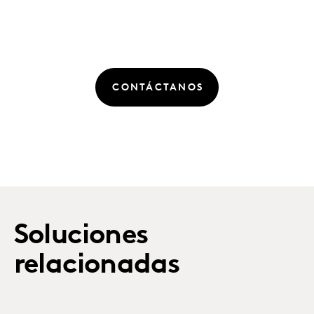
CONTÁCTANOS
Soluciones
relacionadas