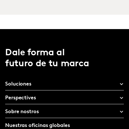
Dale forma al
futuro de tu marca
Soluciones
Perspectives
Sobre nostros
Nuestras oficinas globales