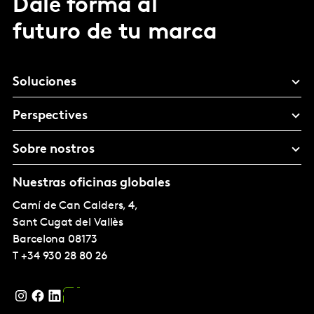
Dale forma al
futuro de tu marca
Soluciones
Perspectives
Sobre nostros
Nuestras oficinas globales
Camí de Can Calders, 4,
Sant Cugat del Vallès
Barcelona
08173
T
+34 930 28 80 26