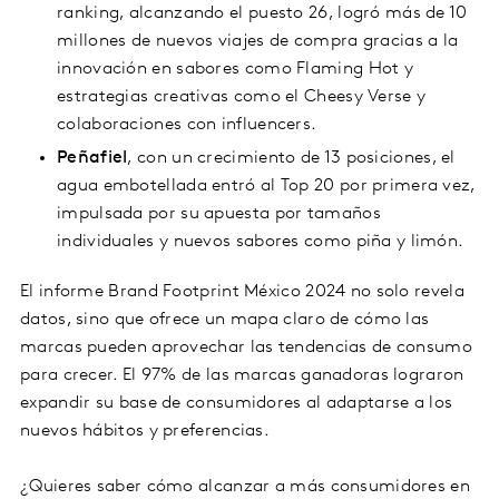
ranking, alcanzando el puesto 26, logró más de 10
millones de nuevos viajes de compra gracias a la
innovación en sabores como Flaming Hot y
estrategias creativas como el Cheesy Verse y
colaboraciones con influencers.
Peñafiel
, con un crecimiento de 13 posiciones, el
agua embotellada entró al Top 20 por primera vez,
impulsada por su apuesta por tamaños
individuales y nuevos sabores como piña y limón.
El informe Brand Footprint México 2024 no solo revela
datos, sino que ofrece un mapa claro de cómo las
marcas pueden aprovechar las tendencias de consumo
para crecer. El 97% de las marcas ganadoras lograron
expandir su base de consumidores al adaptarse a los
nuevos hábitos y preferencias.
¿Quieres saber cómo alcanzar a más consumidores en