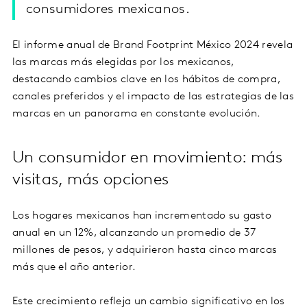
consumidores mexicanos.
El informe anual de Brand Footprint México 2024 revela
las marcas más elegidas por los mexicanos,
destacando cambios clave en los hábitos de compra,
canales preferidos y el impacto de las estrategias de las
marcas en un panorama en constante evolución.
Un consumidor en movimiento: más
visitas, más opciones
Los hogares mexicanos han incrementado su gasto
anual en un 12%, alcanzando un promedio de 37
millones de pesos, y adquirieron hasta cinco marcas
más que el año anterior.
Este crecimiento refleja un cambio significativo en los