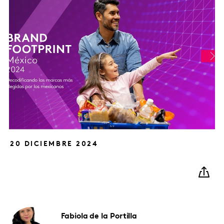
20 DICIEMBRE 2024
Fabiola
de la Portilla