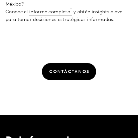
México?
Conoce el
informe completo
y obtén insights clave
para tomar decisiones estratégicas informadas.
CONTÁCTANOS