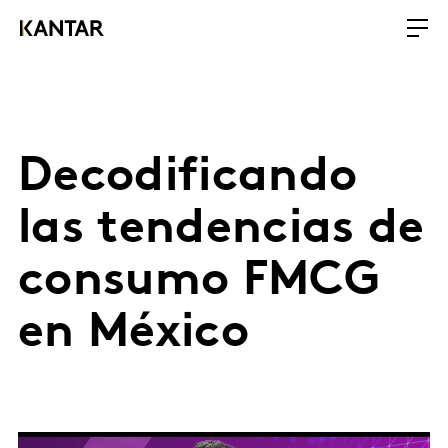
Decodificando
las tendencias de
consumo FMCG
en México