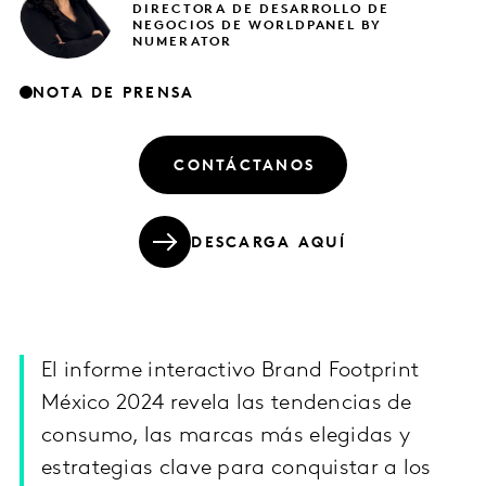
DIRECTORA DE DESARROLLO DE
NEGOCIOS DE WORLDPANEL BY
NUMERATOR
NOTA DE PRENSA
CONTÁCTANOS
DESCARGA AQUÍ
El informe interactivo Brand Footprint
México 2024 revela las tendencias de
consumo, las marcas más elegidas y
estrategias clave para conquistar a los