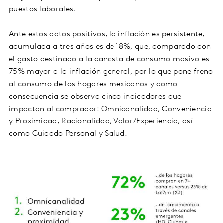
puestos laborales.
Ante estos datos positivos, la inflación es persistente,
acumulada a tres años es de 18%, que, comparado con
el gasto destinado a la canasta de consumo masivo es
75% mayor a la inflación general, por lo que pone freno
al consumo de los hogares mexicanos y como
consecuencia se observa cinco indicadores que
impactan al comprador: Omnicanalidad, Conveniencia
y Proximidad, Racionalidad, Valor/Experiencia, así
como Cuidado Personal y Salud.