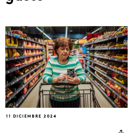
11 DICIEMBRE 2024