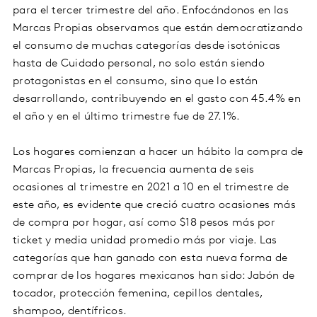
para el tercer trimestre del año. Enfocándonos en las
Marcas Propias observamos que están democratizando
el consumo de muchas categorías desde isotónicas
hasta de Cuidado personal, no solo están siendo
protagonistas en el consumo, sino que lo están
desarrollando, contribuyendo en el gasto con 45.4% en
el año y en el último trimestre fue de 27.1%.
Los hogares comienzan a hacer un hábito la compra de
Marcas Propias, la frecuencia aumenta de seis
ocasiones al trimestre en 2021 a 10 en el trimestre de
este año, es evidente que creció cuatro ocasiones más
de compra por hogar, así como $18 pesos más por
ticket y media unidad promedio más por viaje. Las
categorías que han ganado con esta nueva forma de
comprar de los hogares mexicanos han sido: Jabón de
tocador, protección femenina, cepillos dentales,
shampoo, dentífricos.