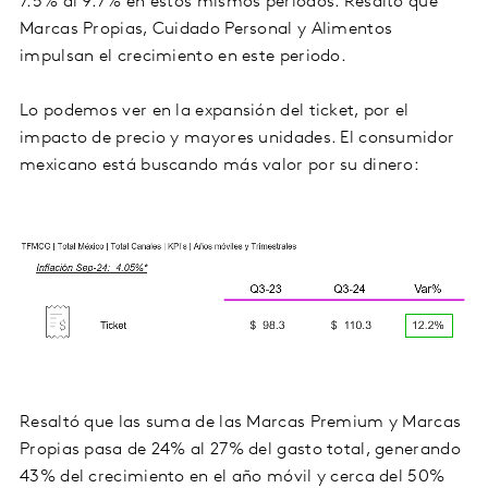
7.5% al 9.7% en estos mismos periodos. Resaltó que
Marcas Propias, Cuidado Personal y Alimentos
impulsan el crecimiento en este periodo.
Lo podemos ver en la expansión del ticket, por el
impacto de precio y mayores unidades. El consumidor
mexicano está buscando más valor por su dinero:
Resaltó que las suma de las Marcas Premium y Marcas
Propias pasa de 24% al 27% del gasto total, generando
43% del crecimiento en el año móvil y cerca del 50%