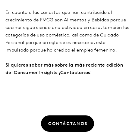
En cuanto a las canastas que han contribuido al
crecimiento de FMCG son Alimentos y Bebidas porque
cocinar sigue siendo una actividad en casa, también las
categorías de uso doméstico, así como de Cuidado
Personal porque arreglarse es necesario, esto
impulsado porque ha crecido el empleo femenino.
Si quieres saber más sobre la más reciente edición
del Consumer Insights ¡Contáctanos!
CONTÁCTANOS