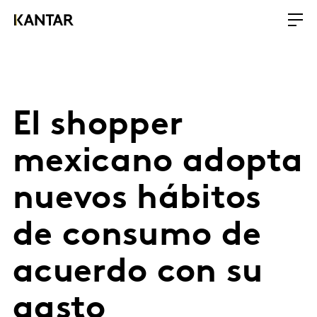
El shopper
mexicano adopta
nuevos hábitos
de consumo de
acuerdo con su
gasto