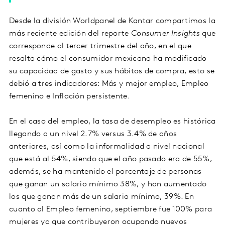
Desde la división Worldpanel de Kantar compartimos la
más reciente edición del reporte
Consumer Insights
que
corresponde al tercer trimestre del año, en el que
resalta cómo el consumidor mexicano ha modificado
su capacidad de gasto y sus hábitos de compra, esto se
debió a tres indicadores: Más y mejor empleo, Empleo
femenino e Inflación persistente.
En el caso del empleo, la tasa de desempleo es histórica
llegando a un nivel 2.7% versus 3.4% de años
anteriores, así como la informalidad a nivel nacional
que está al 54%, siendo que el año pasado era de 55%,
además, se ha mantenido el porcentaje de personas
que ganan un salario mínimo 38%, y han aumentado
los que ganan más de un salario mínimo, 39%. En
cuanto al Empleo femenino, septiembre fue 100% para
mujeres ya que contribuyeron ocupando nuevos