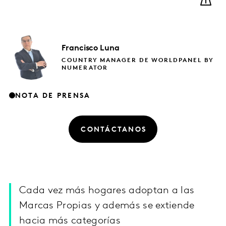
Francisco
Luna
COUNTRY MANAGER DE WORLDPANEL BY
NUMERATOR
NOTA DE PRENSA
CONTÁCTANOS
Cada vez más hogares adoptan a las
Marcas Propias y además se extiende
hacia más categorías