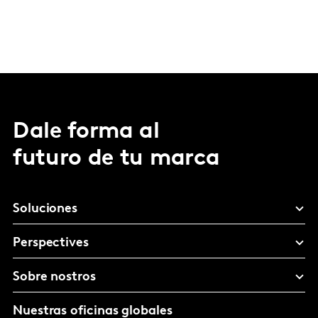
Dale forma al
futuro de tu marca
Soluciones
Perspectives
Sobre nostros
Nuestras oficinas globales