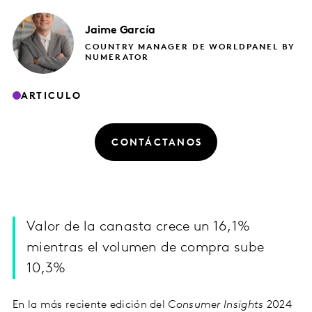
Jaime
García
COUNTRY MANAGER DE WORLDPANEL BY
NUMERATOR
ARTICULO
CONTÁCTANOS
Valor de la canasta crece un 16,1%
mientras el volumen de compra sube
10,3%
En la más reciente edición del
Consumer Insights
2024