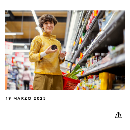
19 MARZO 2025