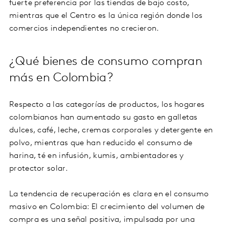
fuerte preferencia por las tiendas de bajo costo,
mientras que el Centro es la única región donde los
comercios independientes no crecieron.
¿Qué bienes de consumo compran
más en Colombia?
Respecto a las categorías de productos, los hogares
colombianos han aumentado su gasto en galletas
dulces, café, leche, cremas corporales y detergente en
polvo, mientras que han reducido el consumo de
harina, té en infusión, kumis, ambientadores y
protector solar.
La tendencia de recuperación es clara en el consumo
masivo en Colombia: El crecimiento del volumen de
compra es una señal positiva, impulsada por una