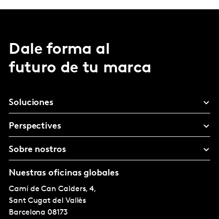
Dale forma al
futuro de tu marca
Soluciones
Perspectives
Sobre nostros
Nuestras oficinas globales
Camí de Can Calders, 4,
Sant Cugat del Vallès
Barcelona
08173