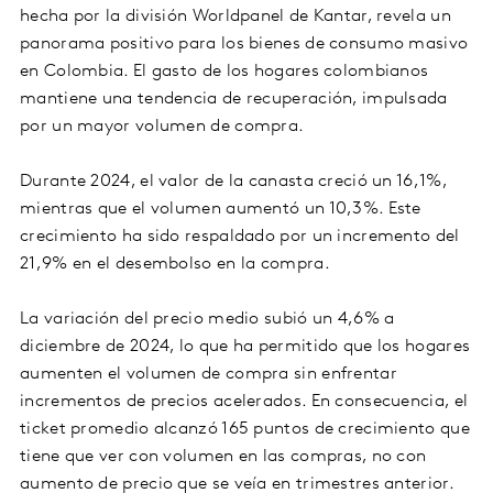
hecha por la división Worldpanel de Kantar, revela un
panorama positivo para los bienes de consumo masivo
en Colombia. El gasto de los hogares colombianos
mantiene una tendencia de recuperación, impulsada
por un mayor volumen de compra.
Durante 2024, el valor de la canasta creció un 16,1%,
mientras que el volumen aumentó un 10,3%. Este
crecimiento ha sido respaldado por un incremento del
21,9% en el desembolso en la compra.
La variación del precio medio subió un 4,6% a
diciembre de 2024, lo que ha permitido que los hogares
aumenten el volumen de compra sin enfrentar
incrementos de precios acelerados. En consecuencia, el
ticket promedio alcanzó 165 puntos de crecimiento que
tiene que ver con volumen en las compras, no con
aumento de precio que se veía en trimestres anterior.