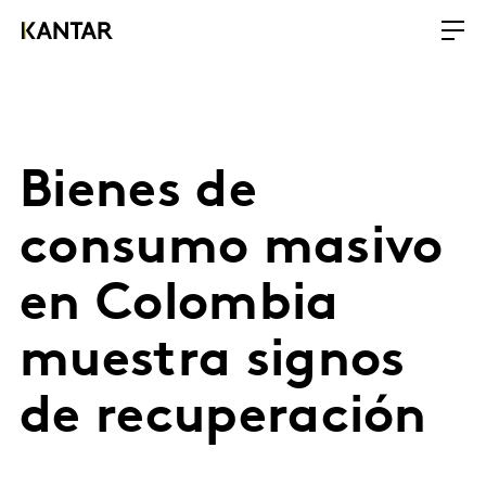
Bienes de
consumo masivo
en Colombia
muestra signos
de recuperación