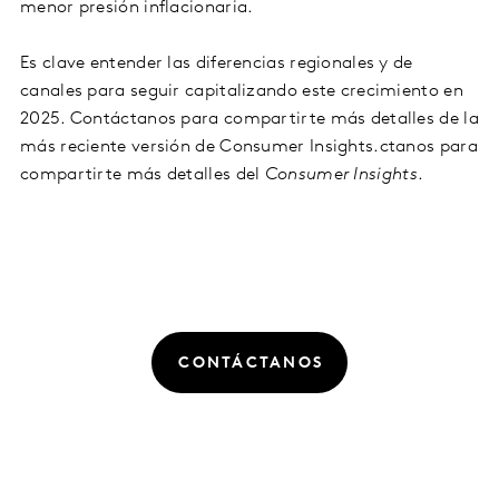
menor presión inflacionaria.
Es clave entender las diferencias regionales y de
canales para seguir capitalizando este crecimiento en
2025. Contáctanos para compartirte más detalles de la
más reciente versión de Consumer Insights.ctanos para
compartirte más detalles del
Consumer Insights
.
CONTÁCTANOS