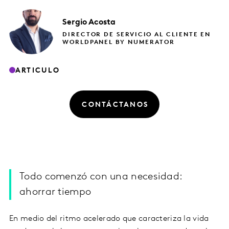
Sergio
Acosta
DIRECTOR DE SERVICIO AL CLIENTE EN
WORLDPANEL BY NUMERATOR
ARTICULO
CONTÁCTANOS
Todo comenzó con una necesidad:
ahorrar tiempo
En medio del ritmo acelerado que caracteriza la vida