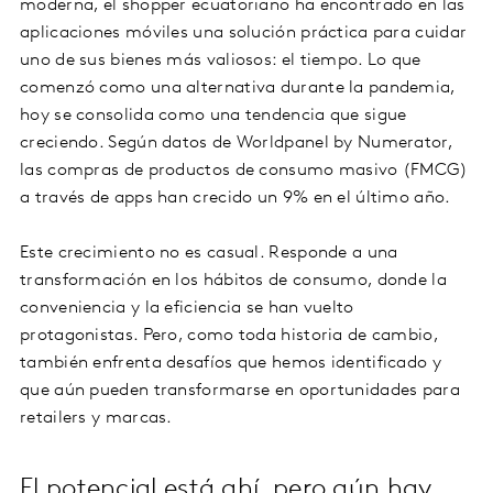
moderna, el shopper ecuatoriano ha encontrado en las
aplicaciones móviles una solución práctica para cuidar
uno de sus bienes más valiosos: el tiempo. Lo que
comenzó como una alternativa durante la pandemia,
hoy se consolida como una tendencia que sigue
creciendo. Según datos de Worldpanel by Numerator,
las compras de productos de consumo masivo (FMCG)
a través de apps han crecido un 9% en el último año.
Este crecimiento no es casual. Responde a una
transformación en los hábitos de consumo, donde la
conveniencia y la eficiencia se han vuelto
protagonistas. Pero, como toda historia de cambio,
también enfrenta desafíos que hemos identificado y
que aún pueden transformarse en oportunidades para
retailers y marcas.
El potencial está ahí, pero aún hay