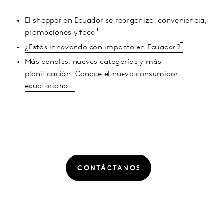
El shopper en Ecuador se reorganiza: conveniencia,
promociones y foco
¿Estás innovando con impacto en Ecuador?
Más canales, nuevas categorías y más
planificación: Conoce el nuevo consumidor
ecuatoriano.
CONTÁCTANOS