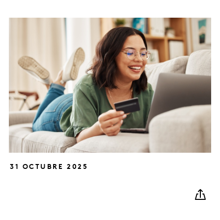
31 OCTUBRE 2025