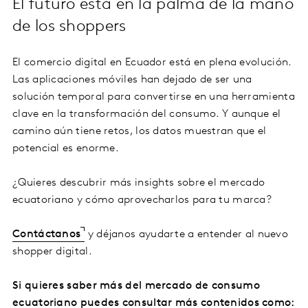
El futuro está en la palma de la mano
de los shoppers
El comercio digital en Ecuador está en plena evolución.
Las aplicaciones móviles han dejado de ser una
solución temporal para convertirse en una herramienta
clave en la transformación del consumo. Y aunque el
camino aún tiene retos, los datos muestran que el
potencial es enorme.
¿Quieres descubrir más insights sobre el mercado
ecuatoriano y cómo aprovecharlos para tu marca?
Contáctanos
y déjanos ayudarte a entender al nuevo
shopper digital.
Si quieres saber más del mercado de consumo
ecuatoriano puedes consultar más contenidos como: