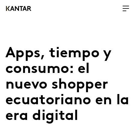
Apps, tiempo y
consumo: el
nuevo shopper
ecuatoriano en la
era digital