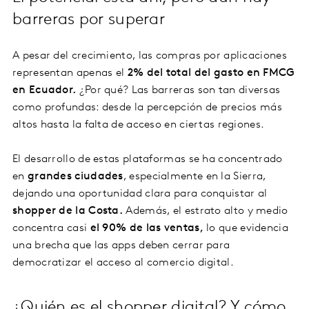
barreras por superar
A pesar del crecimiento, las compras por aplicaciones
representan apenas el
2% del total del gasto en FMCG
en Ecuador.
¿Por qué? Las barreras son tan diversas
como profundas: desde la percepción de precios más
altos hasta la falta de acceso en ciertas regiones.
El desarrollo de estas plataformas se ha concentrado
en
grandes ciudades
, especialmente en la Sierra,
dejando una oportunidad clara para conquistar al
shopper de la Costa.
Además, el estrato alto y medio
concentra casi
el 90% de las ventas,
lo que evidencia
una brecha que las apps deben cerrar para
democratizar el acceso al comercio digital.
¿Quién es el shopper digital? Y cómo