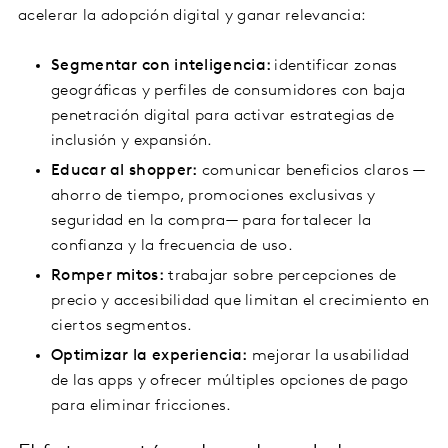
acelerar la adopción digital y ganar relevancia:
Segmentar con inteligencia:
identificar zonas
geográficas y perfiles de consumidores con baja
penetración digital para activar estrategias de
inclusión y expansión.
Educar al shopper:
comunicar beneficios claros —
ahorro de tiempo, promociones exclusivas y
seguridad en la compra— para fortalecer la
confianza y la frecuencia de uso.
Romper mitos:
trabajar sobre percepciones de
precio y accesibilidad que limitan el crecimiento en
ciertos segmentos.
Optimizar la experiencia:
mejorar la usabilidad
de las apps y ofrecer múltiples opciones de pago
para eliminar fricciones.