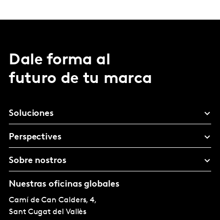
Dale forma al
futuro de tu marca
Soluciones
Perspectives
Sobre nostros
Nuestras oficinas globales
Camí de Can Calders, 4,
Sant Cugat del Vallès