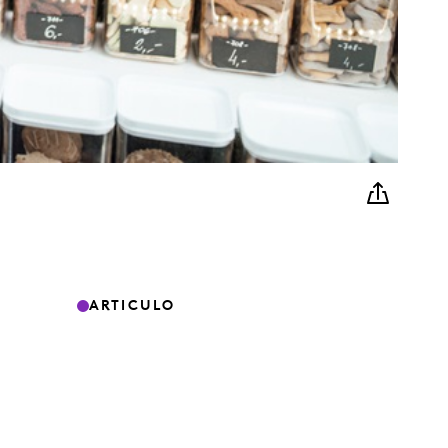
ARTICULO