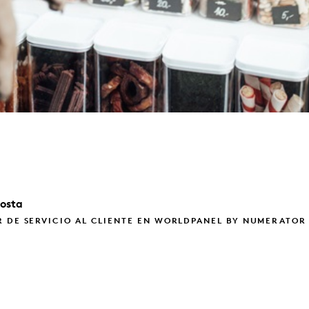
osta
 DE SERVICIO AL CLIENTE EN WORLDPANEL BY NUMERATOR