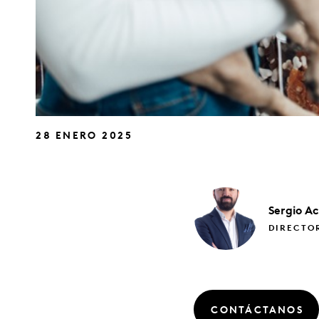
28 ENERO 2025
Sergio
Ac
DIRECTOR
CONTÁCTANOS