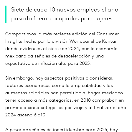
Siete de cada 10 nuevos empleos el año
pasado fueron ocupados por mujeres
Compartimos la más reciente edición del Consumer
Insights hecha por la división Worldpanel de Kantar
donde evidencia, al cierre de 2024, que la economía
mexicana da señales de desaceleración y una
expectativa de inflación alta para 2025.
Sin embargo, hay aspectos positivos a considerar,
factores económicos como la empleabilidad y los
aumentos salariales han permitido al hogar mexicano
tener acceso a más categorías, en 2018 compraban en
promedio cinco categorías por viaje y al finalizar el año
2024 ascendió a10.
A pesar de señales de incertidumbre para 2025, hay