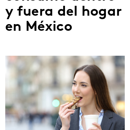
y fuera del hogar
en México