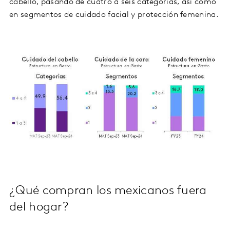
cabello, pasando de cuatro a seis categorías, así como
en segmentos de cuidado facial y protección femenina.
¿Qué compran los mexicanos fuera
del hogar?