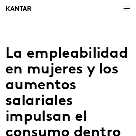
La empleabilidad
en mujeres y los
aumentos
salariales
impulsan el
consumo dentro