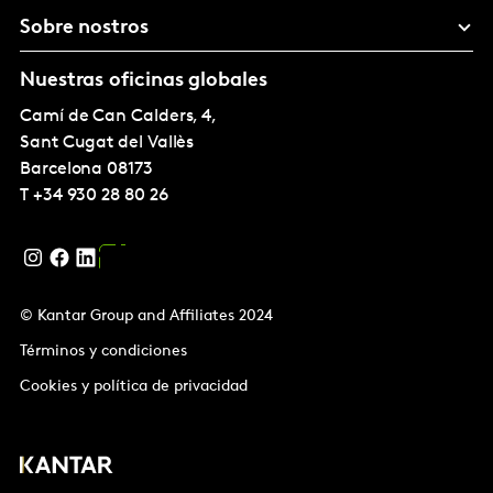
Sobre nostros
Nuestras oficinas globales
Camí de Can Calders, 4,
Sant Cugat del Vallès
Barcelona
08173
T
+34 930 28 80 26
© Kantar Group and Affiliates 2024
Términos y condiciones
Cookies y política de privacidad