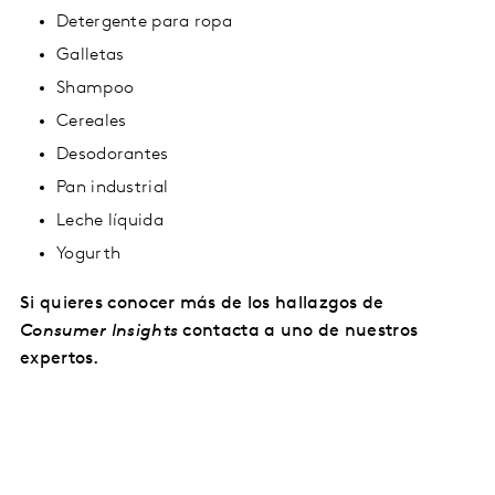
Detergente para ropa
Galletas
Shampoo
Cereales
Desodorantes
Pan industrial
Leche líquida
Yogurth
Si quieres conocer más de los hallazgos de
Consumer Insights
contacta a uno de nuestros
expertos.