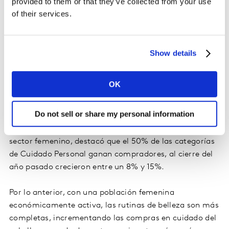
provided to them or that they’ve collected from your use
of their services.
Show details
OK
Do not sell or share my personal information
En cuanto al consumo dentro del hogar por parte del
sector femenino, destacó que el 50% de las categorías
de Cuidado Personal ganan compradores, al cierre del
año pasado crecieron entre un 8% y 15%.
Por lo anterior, con una población femenina
económicamente activa, las rutinas de belleza son más
completas, incrementando las compras en cuidado del