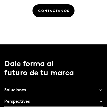
CONTÁCTANOS
Dale forma al
futuro de tu marca
Soluciones
Perspectives