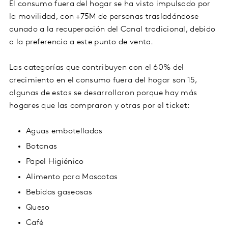
El consumo fuera del hogar se ha visto impulsado por
la movilidad, con +75M de personas trasladándose
aunado a la recuperación del Canal tradicional, debido
a la preferencia a este punto de venta.
Las categorías que contribuyen con el 60% del
crecimiento en el consumo fuera del hogar son 15,
algunas de estas se desarrollaron porque hay más
hogares que las compraron y otras por el ticket:
Aguas embotelladas
Botanas
Papel Higiénico
Alimento para Mascotas
Bebidas gaseosas
Queso
Café