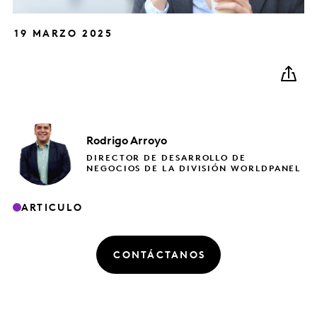
19 MARZO 2025
Rodrigo
Arroyo
DIRECTOR DE DESARROLLO DE
NEGOCIOS DE LA DIVISIÓN WORLDPANEL
ARTICULO
CONTÁCTANOS