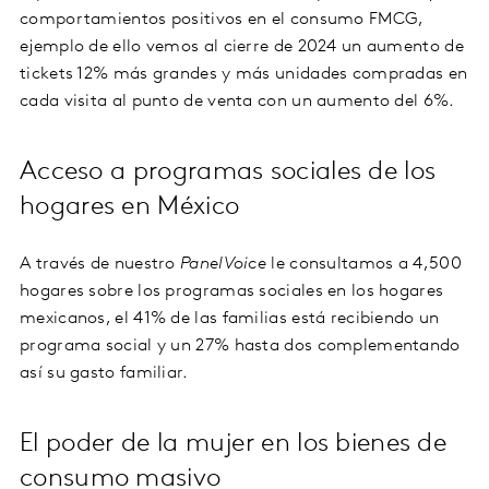
comportamientos positivos en el consumo FMCG,
ejemplo de ello vemos al cierre de 2024 un aumento de
tickets 12% más grandes y más unidades compradas en
cada visita al punto de venta con un aumento del 6%.
Acceso a programas sociales de los
hogares en México
A través de nuestro
PanelVoice
le consultamos a 4,500
hogares sobre los programas sociales en los hogares
mexicanos, el 41% de las familias está recibiendo un
programa social y un 27% hasta dos complementando
así su gasto familiar.
El poder de la mujer en los bienes de
consumo masivo