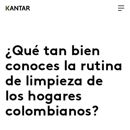
¿Qué tan bien
conoces la rutina
de limpieza de
los hogares
colombianos?