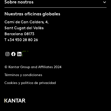
Sobre nostros
Nuestras oficinas globales
Camí de Can Calders, 4,
Sant Cugat del Vallès
Barcelona
08173
T
+34 930 28 80 26
© Kantar Group and Affiliates 2024
Términos y condiciones
Cookies y política de privacidad