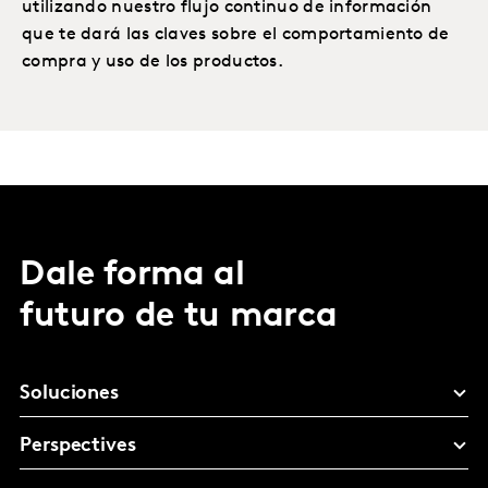
utilizando nuestro flujo continuo de información
que te dará las claves sobre el comportamiento de
compra y uso de los productos.
Dale forma al
futuro de tu marca
Soluciones
Perspectives