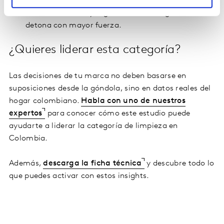
Priorizar canales y regiones, donde el gasto se
detona con mayor fuerza.
¿Quieres liderar esta categoría?
Las decisiones de tu marca no deben basarse en
suposiciones desde la góndola, sino en datos reales del
hogar colombiano.
Habla con uno de nuestros
expertos
para conocer cómo este estudio puede
ayudarte a liderar la categoría de limpieza en
Colombia.
Además,
descarga la ficha técnica
y descubre todo lo
que puedes activar con estos insights.