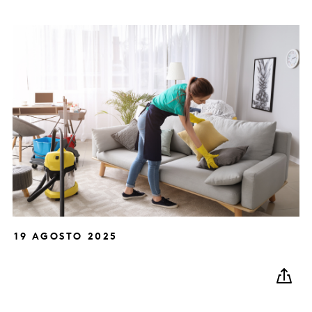
19 AGOSTO 2025