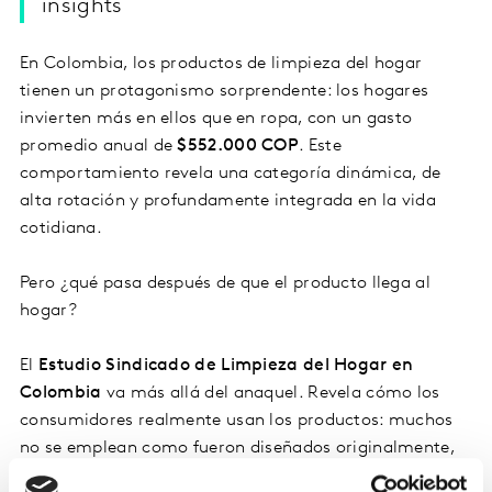
insights
En Colombia, los productos de limpieza del hogar
tienen un protagonismo sorprendente: los hogares
invierten más en ellos que en ropa, con un gasto
promedio anual de
$552.000 COP
. Este
comportamiento revela una categoría dinámica, de
alta rotación y profundamente integrada en la vida
cotidiana.
Pero ¿qué pasa después de que el producto llega al
hogar?
El
Estudio Sindicado de Limpieza del Hogar en
Colombia
va más allá del anaquel. Revela cómo los
consumidores realmente usan los productos: muchos
no se emplean como fueron diseñados originalmente,
se mezclan buscando atributos específicos, y su