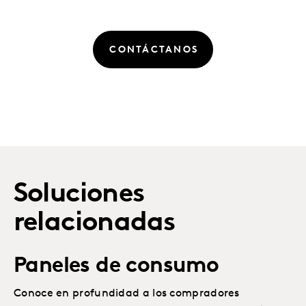
CONTÁCTANOS
Soluciones
relacionadas
Paneles de consumo
Conoce en profundidad a los compradores