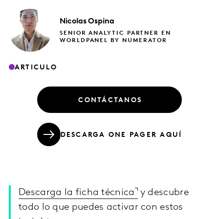
Nicolas
Ospina
SENIOR ANALYTIC PARTNER EN
WORLDPANEL BY NUMERATOR
ARTICULO
CONTÁCTANOS
DESCARGA ONE PAGER AQUÍ
Descarga la ficha técnica
y descubre
todo lo que puedes activar con estos