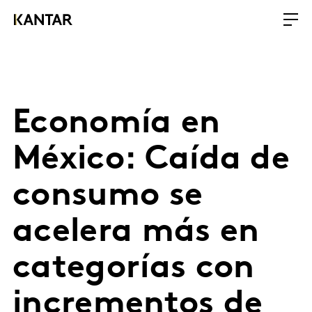
Economía en
México: Caída de
consumo se
acelera más en
categorías con
incrementos de