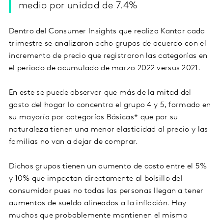
medio por unidad de 7.4%
Dentro del Consumer Insights que realiza Kantar cada
trimestre se analizaron ocho grupos de acuerdo con el
incremento de precio que registraron las categorías en
el periodo de acumulado de marzo 2022 versus 2021.
En este se puede observar que más de la mitad del
gasto del hogar lo concentra el grupo 4 y 5, formado en
su mayoría por categorías Básicas* que por su
naturaleza tienen una menor elasticidad al precio y las
familias no van a dejar de comprar.
Dichos grupos tienen un aumento de costo entre el 5%
y 10% que impactan directamente al bolsillo del
consumidor pues no todas las personas llegan a tener
aumentos de sueldo alineados a la inflación. Hay
muchos que probablemente mantienen el mismo