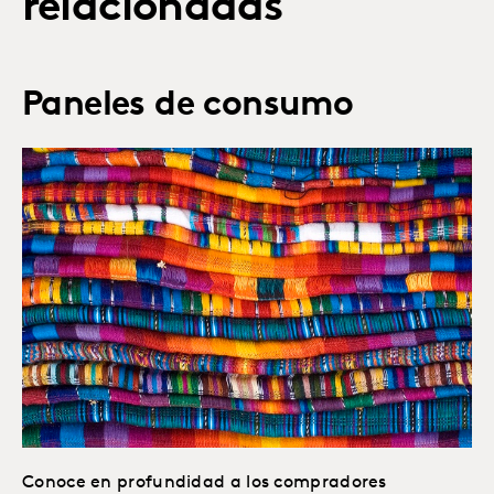
relacionadas
Paneles de consumo
Conoce en profundidad a los compradores