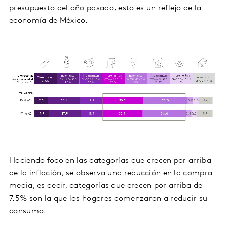
presupuesto del año pasado, esto es un reflejo de la
economía de México.
Haciendo foco en las categorías que crecen por arriba
de la inflación, se observa una reducción en la compra
media, es decir, categorías que crecen por arriba de
7.5% son la que los hogares comenzaron a reducir su
consumo.