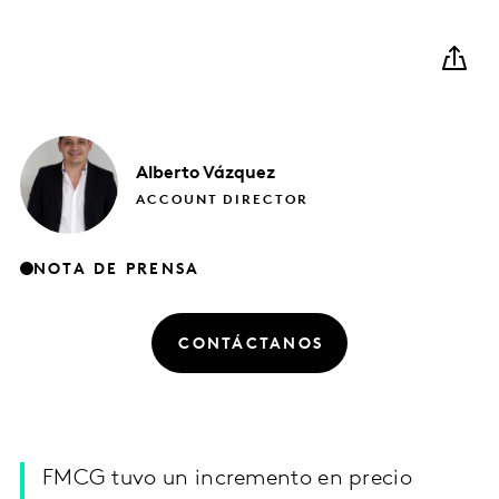
Alberto
Vázquez
ACCOUNT DIRECTOR
NOTA DE PRENSA
CONTÁCTANOS
FMCG tuvo un incremento en precio