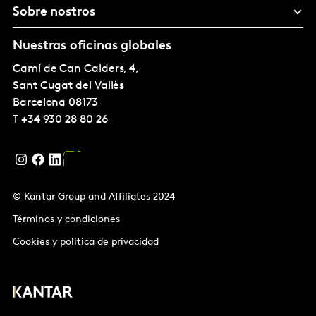
Sobre nostros
Nuestras oficinas globales
Camí de Can Calders, 4,
Sant Cugat del Vallès
Barcelona
08173
T
+34 930 28 80 26
© Kantar Group and Affiliates 2024
Términos y condiciones
Cookies y política de privacidad