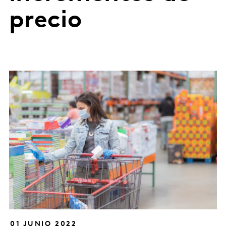
precio
01 JUNIO 2022