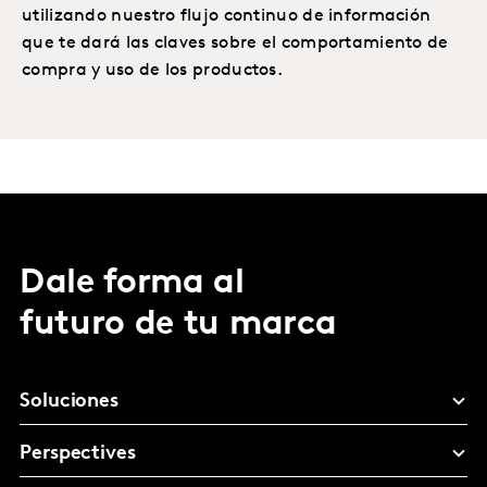
utilizando nuestro flujo continuo de información
que te dará las claves sobre el comportamiento de
compra y uso de los productos.
Dale forma al
futuro de tu marca
Soluciones
Perspectives