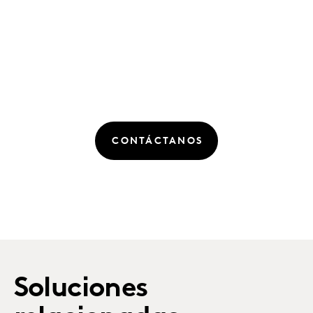
CONTÁCTANOS
Soluciones