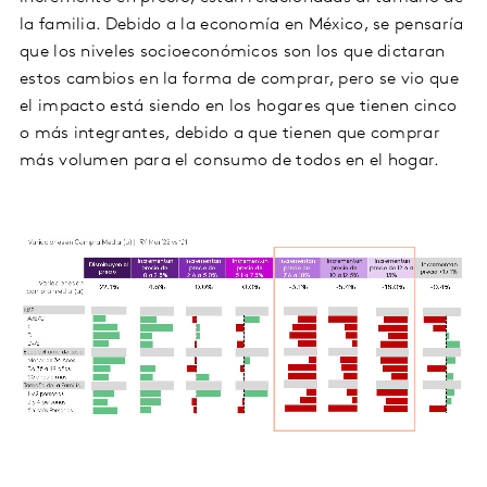
la familia. Debido a la economía en México, se pensaría
que los niveles socioeconómicos son los que dictaran
estos cambios en la forma de comprar, pero se vio que
el impacto está siendo en los hogares que tienen cinco
o más integrantes, debido a que tienen que comprar
más volumen para el consumo de todos en el hogar.