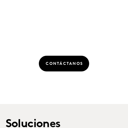
CONTÁCTANOS
Soluciones