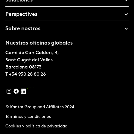
Soluciones
Perspectives
Sobre nostros
Nuestras oficinas globales
Camí de Can Calders, 4,
Sant Cugat del Vallès
Barcelona
08173
T
+34 930 28 80 26
© Kantar Group and Affiliates 2024
Términos y condiciones
Cookies y política de privacidad