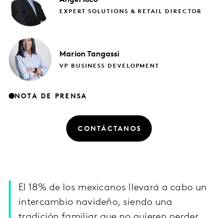
EXPERT SOLUTIONS & RETAIL DIRECTOR
Marion
Tangassi
VP BUSINESS DEVELOPMENT
NOTA DE PRENSA
CONTÁCTANOS
El 18% de los mexicanos llevará a cabo un
intercambio navideño, siendo una
tradición familiar que no quieren perder