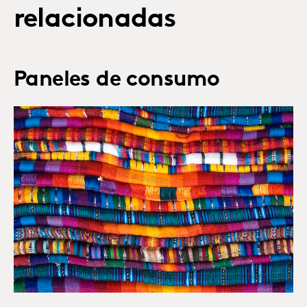
relacionadas
Paneles de consumo