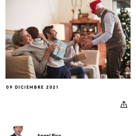
09 DICIEMBRE 2021
Angel
Rico