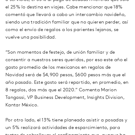
el 25% lo destina en viajes. Cabe mencionar que 18%
comentó que llevará a cabo un intercambio navideño,
siendo una tradición familiar que no quieren perder, así
como el envío de regalos a los parientes lejanos, se
vuelve una posibilidad.
“Son momentos de festejo, de unión familiar y de
consentir a nuestros seres queridos, por eso este año el
gasto promedio de los mexicanos en regalos de
Navidad será de $4,900 pesos, $600 pesos más que el
año pasado. Este gasto será repartido, en promedio, en
8 regalos, dos más que el 2020.” Comenta Marion
Tangassi, VP Business Development, Insights Division,
Kantar México.
Por otro lado, el 13% tiene planeado asistir a posadas y
un 5% realizará actividades de esparcimiento, para