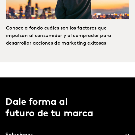
Conoce a fondo cuáles son los factores que
impulsan al consumidor y al comprador para
desarrollar acciones de marketing exitosas
Dale forma al
futuro de tu marca