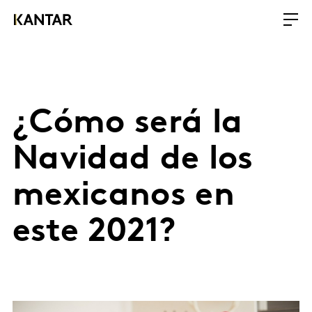
¿Cómo será la
Navidad de los
mexicanos en
este 2021?