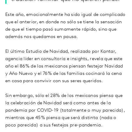
Este año, emocionalmente ha sido igual de complicado
que el anterior, en donde no sólo se tiene la sensación
de que el tiempo pasó sumamente rápido, sino que
además nos quedamos en pausa.
El último Estudio de Navidad, realizado por Kantar,
agencia líder en consultoría e insights, revela que este
año el 86% de los mexicanos piensan festejar Navidad
y Año Nuevo y el 76% de las familias cocinará la cena
en casa para convivir con sus seres queridos.
Sin embargo, sólo el 28% de los mexicanos piensa que
la celebración de Navidad será como antes de la
pandemia por COVID-19 (totalmente o muy parecida),
mientras que 45% piensa que será distinta (nada o
poco parecida) a sus festejos pre-pandemia.