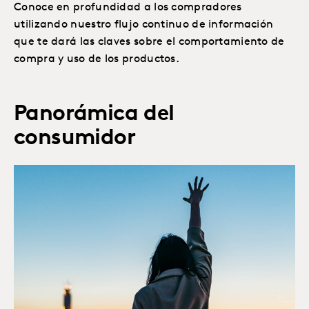
Conoce en profundidad a los compradores
utilizando nuestro flujo continuo de información
que te dará las claves sobre el comportamiento de
compra y uso de los productos.
Panorámica del
consumidor