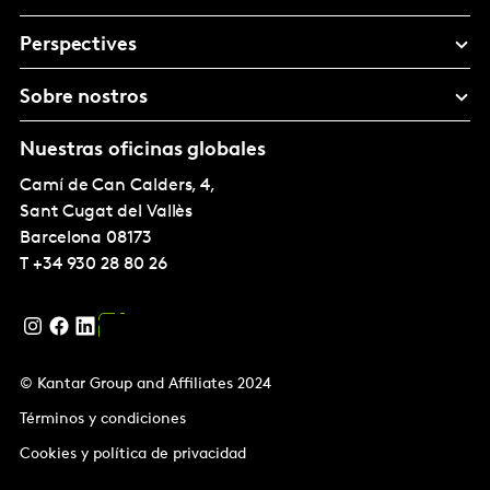
Perspectives
Sobre nostros
Nuestras oficinas globales
Camí de Can Calders, 4,
Sant Cugat del Vallès
Barcelona
08173
T
+34 930 28 80 26
© Kantar Group and Affiliates 2024
Términos y condiciones
Cookies y política de privacidad