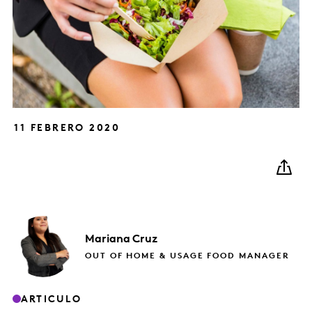
11 FEBRERO 2020
Mariana
Cruz
OUT OF HOME & USAGE FOOD MANAGER
ARTICULO