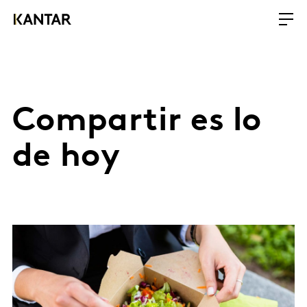
Compartir es lo
de hoy