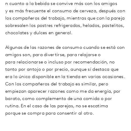
n cuanto a la bebida se convive más con los amigos
y es más frecuente el consumo de cerveza, después con
los compañeros del trabajo, mientras que con la pareja
sobresalen los postres refrigerados, helados, pastelitos,
chocolates y dulces en general.
Algunas de las razones de consumo cuando se está con
amigos son, para divertirse, para relajarse o
para relacionarse o incluso por recomendación, no
tanto por antojo o por precio, aunque sí destaca que
era lo único disponible en la tienda en varias ocasiones.
Con los compañeros del trabajo es similar, pero
empiezan aparecer razones como me da energía, por
barato, como complemento de una comida o por
rutina. En el caso de las parejas, no se escatima
porque se compra para consentir al otro.