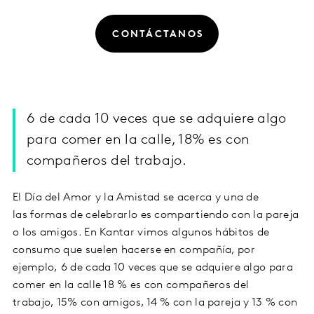
CONTÁCTANOS
6 de cada 10 veces que se adquiere algo
para comer en la calle, 18% es con
compañeros del trabajo.
El Día del Amor y la Amistad se acerca y una de
las formas de celebrarlo es compartiendo con la pareja
o los amigos. En Kantar vimos algunos hábitos de
consumo que suelen hacerse en compañía, por
ejemplo, 6 de cada 10 veces que se adquiere algo para
comer en la calle 18 % es con compañeros del
trabajo, 15% con amigos, 14 % con la pareja y 13 % con