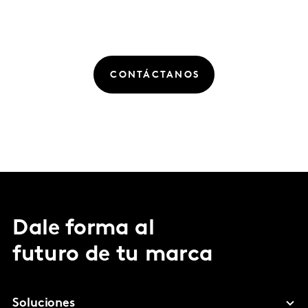
CONTÁCTANOS
Dale forma al
futuro de tu marca
Soluciones