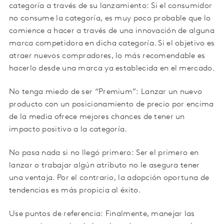
categoría a través de su lanzamiento: Si el consumidor
no consume la categoría, es muy poco probable que lo
comience a hacer a través de una innovación de alguna
marca competidora en dicha categoría. Si el objetivo es
atraer nuevos compradores, lo más recomendable es
hacerlo desde una marca ya establecida en el mercado.
No tenga miedo de ser “Premium”: Lanzar un nuevo
producto con un posicionamiento de precio por encima
de la media ofrece mejores chances de tener un
impacto positivo a la categoría.
No pasa nada si no llegó primero: Ser el primero en
lanzar o trabajar algún atributo no le asegura tener
una ventaja. Por el contrario, la adopción oportuna de
tendencias es más propicia al éxito.
Use puntos de referencia: Finalmente, manejar las