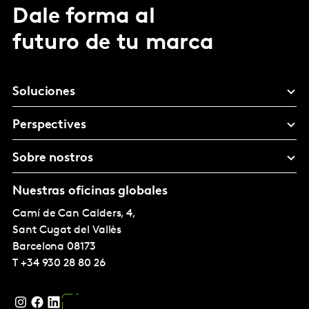
Dale forma al
futuro de tu marca
Soluciones
Perspectives
Sobre nostros
Nuestras oficinas globales
Camí de Can Calders, 4,
Sant Cugat del Vallès
Barcelona
08173
T
+34 930 28 80 26