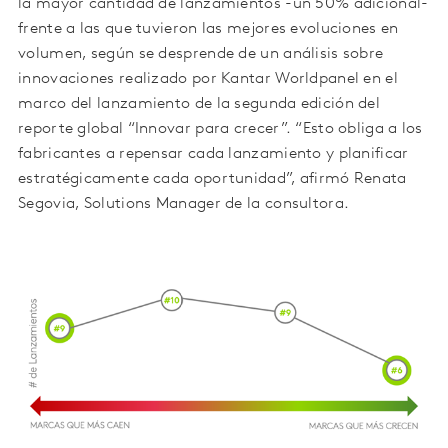
la mayor cantidad de lanzamientos -un 50% adicional-
frente a las que tuvieron las mejores evoluciones en
volumen, según se desprende de un análisis sobre
innovaciones realizado por Kantar Worldpanel en el
marco del lanzamiento de la segunda edición del
reporte global “Innovar para crecer”. “Esto obliga a los
fabricantes a repensar cada lanzamiento y planificar
estratégicamente cada oportunidad”, afirmó Renata
Segovia, Solutions Manager de la consultora.