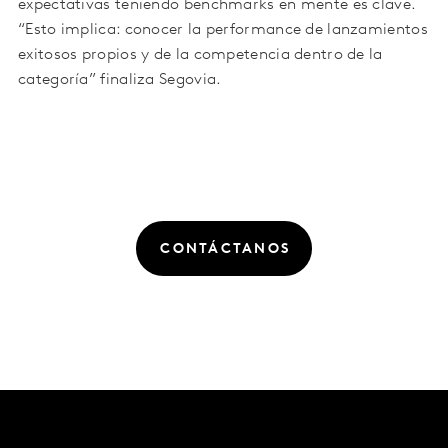
expectativas teniendo benchmarks en mente es clave.
“Esto implica: conocer la performance de lanzamientos
exitosos propios y de la competencia dentro de la
categoría” finaliza Segovia.
CONTÁCTANOS