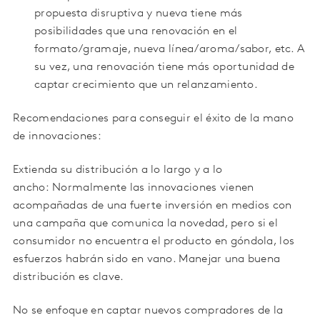
propuesta disruptiva y nueva tiene más
posibilidades que una renovación en el
formato/gramaje, nueva línea/aroma/sabor, etc. A
su vez, una renovación tiene más oportunidad de
captar crecimiento que un relanzamiento.
Recomendaciones para conseguir el éxito de la mano
de innovaciones:
Extienda su distribución a lo largo y a lo
ancho: Normalmente las innovaciones vienen
acompañadas de una fuerte inversión en medios con
una campaña que comunica la novedad, pero si el
consumidor no encuentra el producto en góndola, los
esfuerzos habrán sido en vano. Manejar una buena
distribución es clave.
No se enfoque en captar nuevos compradores de la