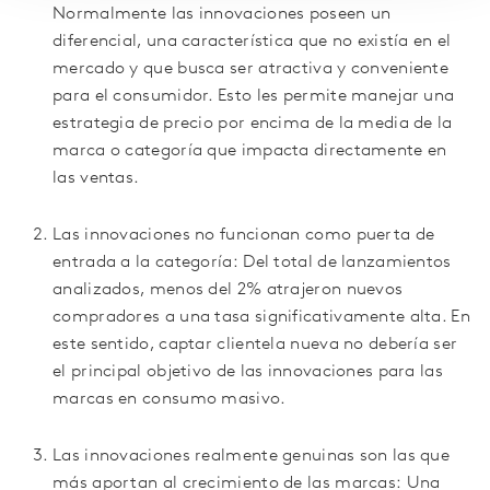
Normalmente las innovaciones poseen un
diferencial, una característica que no existía en el
mercado y que busca ser atractiva y conveniente
para el consumidor. Esto les permite manejar una
estrategia de precio por encima de la media de la
marca o categoría que impacta directamente en
las ventas.
Las innovaciones no funcionan como puerta de
entrada a la categoría: Del total de lanzamientos
analizados, menos del 2% atrajeron nuevos
compradores a una tasa significativamente alta. En
este sentido, captar clientela nueva no debería ser
el principal objetivo de las innovaciones para las
marcas en consumo masivo.
Las innovaciones realmente genuinas son las que
más aportan al crecimiento de las marcas: Una