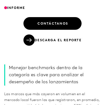
INFORME
CONTÁCTANOS
DESCARGA EL REPORTE
Manejar benchmarks dentro de la
categoría es clave para analizar el
desempeño de los lanzamientos
Las marcas que más cayeron en volumen en el
mercado local fueron las que registraron, en promedio,