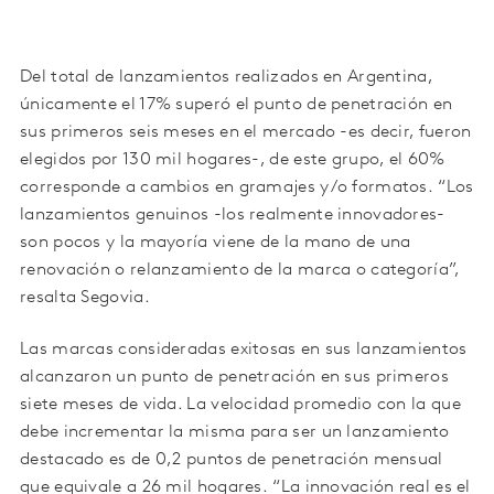
Del total de lanzamientos realizados en Argentina,
únicamente el 17% superó el punto de penetración en
sus primeros seis meses en el mercado -es decir, fueron
elegidos por 130 mil hogares-, de este grupo, el 60%
corresponde a cambios en gramajes y/o formatos. “Los
lanzamientos genuinos -los realmente innovadores-
son pocos y la mayoría viene de la mano de una
renovación o relanzamiento de la marca o categoría”,
resalta Segovia.
Las marcas consideradas exitosas en sus lanzamientos
alcanzaron un punto de penetración en sus primeros
siete meses de vida. La velocidad promedio con la que
debe incrementar la misma para ser un lanzamiento
destacado es de 0,2 puntos de penetración mensual
que equivale a 26 mil hogares. “La innovación real es el