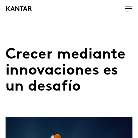
Crecer mediante
innovaciones es
un desafío