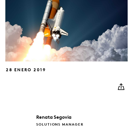
28 ENERO 2019
Renata
Segovia
SOLUTIONS MANAGER