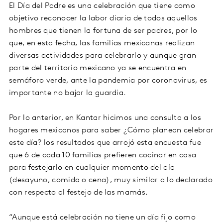
El Día del Padre es una celebración que tiene como
objetivo reconocer la labor diaria de todos aquellos
hombres que tienen la fortuna de ser padres, por lo
que, en esta fecha, las familias mexicanas realizan
diversas actividades para celebrarlo y aunque gran
parte del territorio mexicano ya se encuentra en
semáforo verde, ante la pandemia por coronavirus, es
importante no bajar la guardia.
Por lo anterior, en Kantar hicimos una consulta a los
hogares mexicanos para saber ¿Cómo planean celebrar
este día? los resultados que arrojó esta encuesta fue
que 6 de cada 10 familias prefieren cocinar en casa
para festejarlo en cualquier momento del día
(desayuno, comida o cena), muy similar a lo declarado
con respecto al festejo de las mamás.
“Aunque está celebración no tiene un día fijo como