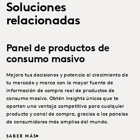
Soluciones
relacionadas
Panel de productos de
consumo masivo
Mejora tus decisiones y potencia el crecimiento de
tu mercado y marca con la mayor fuente de
información de compra real de productos de
consumo masivo. Obtén insights únicos que te
aporten una ventaja competitiva para cualquier
producto y canal de compra, gracias a los paneles
de consumidores más amplios del mundo.
SABER MÁS