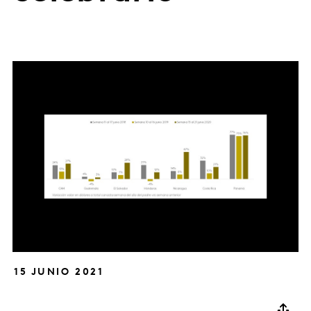
15 JUNIO 2021