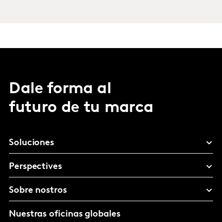
Dale forma al
futuro de tu marca
Soluciones
Perspectives
Sobre nostros
Nuestras oficinas globales