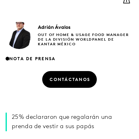
Adrián
Ávalos
OUT OF HOME & USAGE FOOD MANAGER
DE LA DIVISIÓN WORLDPANEL DE
KANTAR MÉXICO
NOTA DE PRENSA
CONTÁCTANOS
25% declararon que regalarán una
prenda de vestir a sus papás