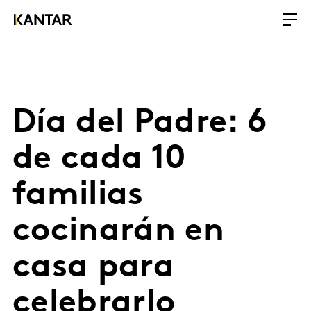
Día del Padre: 6
de cada 10
familias
cocinarán en
casa para
celebrarlo