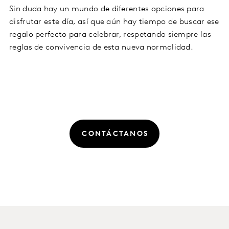
Sin duda hay un mundo de diferentes opciones para
disfrutar este día, así que aún hay tiempo de buscar ese
regalo perfecto para celebrar, respetando siempre las
reglas de convivencia de esta nueva normalidad.
CONTÁCTANOS