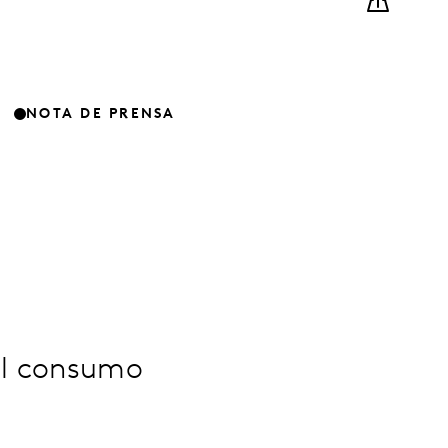
NOTA DE PRENSA
el consumo