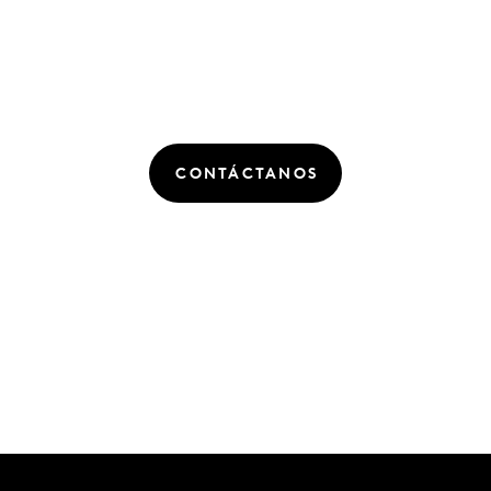
CONTÁCTANOS