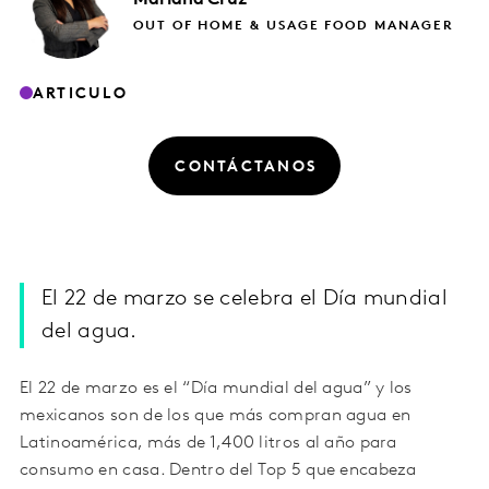
OUT OF HOME & USAGE FOOD MANAGER
ARTICULO
CONTÁCTANOS
El 22 de marzo se celebra el Día mundial
del agua.
El 22 de marzo es el “Día mundial del agua” y los
mexicanos son de los que más compran agua en
Latinoamérica, más de 1,400 litros al año para
consumo en casa. Dentro del Top 5 que encabeza