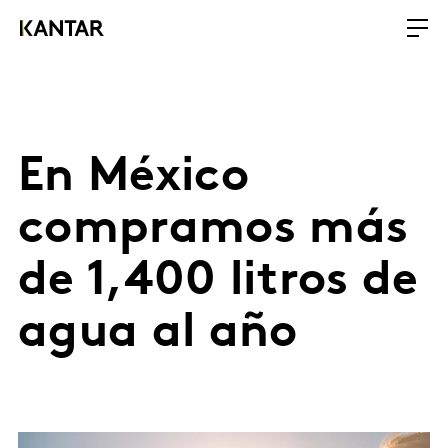
En México
compramos más
de 1,400 litros de
agua al año