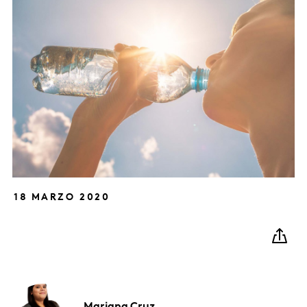
18 MARZO 2020
Mariana
Cruz