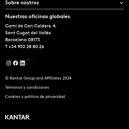
Sobre nostros
Nuestras oficinas globales
Camí de Can Calders, 4,
Sant Cugat del Vallès
Barcelona
08173
T
+34 930 28 80 26
© Kantar Group and Affiliates 2024
Términos y condiciones
Cookies y política de privacidad