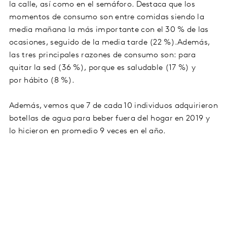
la calle, así como en el semáforo. Destaca que los
momentos de consumo son entre comidas siendo la
media mañana la más importante con el 30 % de las
ocasiones, seguido de la media tarde (22 %).Además,
las tres principales razones de consumo son: para
quitar la sed (36 %), porque es saludable (17 %) y
por hábito (8 %).
Además, vemos que 7 de cada 10 individuos adquirieron
botellas de agua para beber fuera del hogar en 2019 y
lo hicieron en promedio 9 veces en el año.