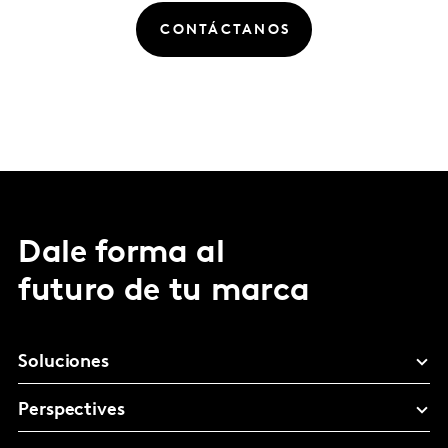
CONTÁCTANOS
Dale forma al
futuro de tu marca
Soluciones
Perspectives