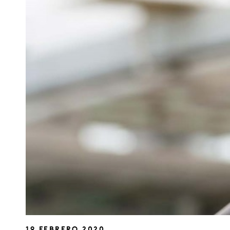
19 FEBRERO 2020