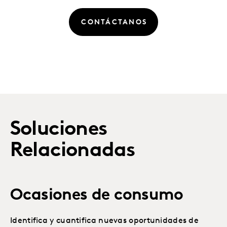
CONTÁCTANOS
Soluciones
Relacionadas
Ocasiones de consumo
Identifica y cuantifica nuevas oportunidades de