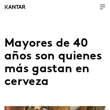
Mayores de 40
años son quienes
más gastan en
cerveza