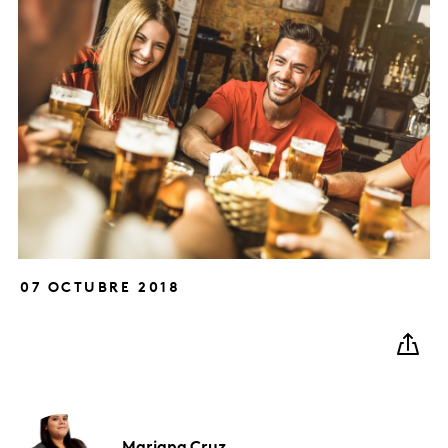
07 OCTUBRE 2018
Mariana
Cruz