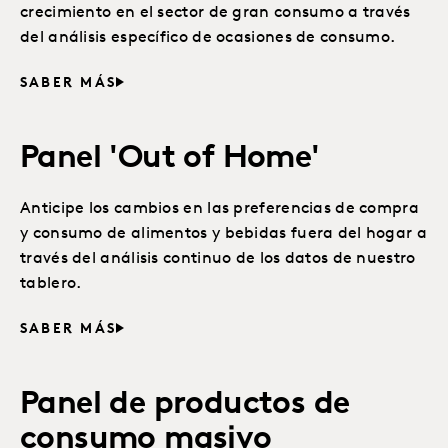
crecimiento en el sector de gran consumo a través
del análisis específico de ocasiones de consumo.
SABER MÁS
Panel 'Out of Home'
Anticipe los cambios en las preferencias de compra
y consumo de alimentos y bebidas fuera del hogar a
través del análisis continuo de los datos de nuestro
tablero.
SABER MÁS
Panel de productos de
consumo masivo