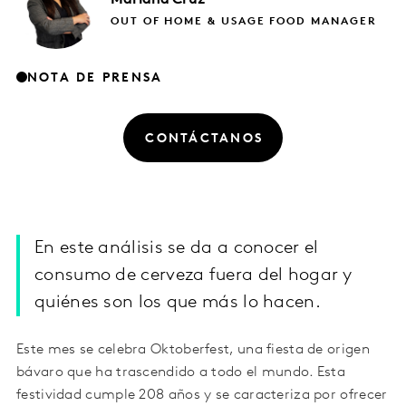
OUT OF HOME & USAGE FOOD MANAGER
NOTA DE PRENSA
CONTÁCTANOS
En este análisis se da a conocer el
consumo de cerveza fuera del hogar y
quiénes son los que más lo hacen.
Este mes se celebra Oktoberfest, una fiesta de origen
bávaro que ha trascendido a todo el mundo. Esta
festividad cumple 208 años y se caracteriza por ofrecer