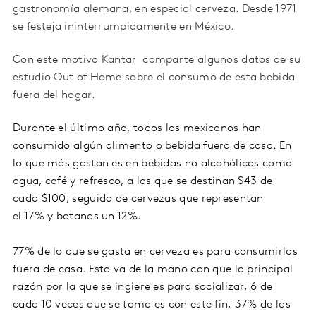
gastronomía alemana, en especial cerveza. Desde 1971
se festeja ininterrumpidamente en México.
Con este motivo Kantar comparte algunos datos de su
estudio Out of Home sobre el consumo de esta bebida
fuera del hogar.
Durante el último año, todos los mexicanos han
consumido algún alimento o bebida fuera de casa. En
lo que más gastan es en bebidas no alcohólicas como
agua, café y refresco, a las que se destinan $43 de
cada $100, seguido de cervezas que representan
el 17% y botanas un 12%.
77% de lo que se gasta en cerveza es para consumirlas
fuera de casa. Esto va de la mano con que la principal
razón por la que se ingiere es para socializar, 6 de
cada 10 veces que se toma es con este fin, 37% de las