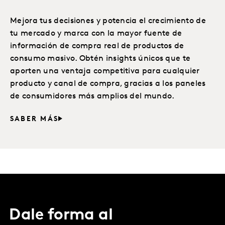
Mejora tus decisiones y potencia el crecimiento de
tu mercado y marca con la mayor fuente de
información de compra real de productos de
consumo masivo. Obtén insights únicos que te
aporten una ventaja competitiva para cualquier
producto y canal de compra, gracias a los paneles
de consumidores más amplios del mundo.
SABER MÁS
Dale forma al