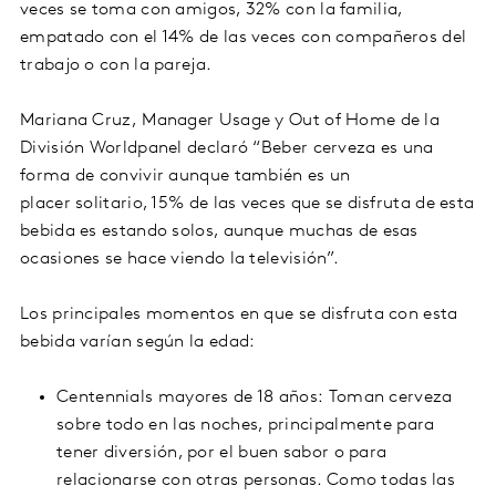
veces se toma con amigos, 32% con la familia,
empatado con el 14% de las veces con compañeros del
trabajo o con la pareja.
Mariana Cruz, Manager Usage y Out of Home de la
División Worldpanel declaró “Beber cerveza es una
forma de convivir aunque también es un
placer solitario, 15% de las veces que se disfruta de esta
bebida es estando solos, aunque muchas de esas
ocasiones se hace viendo la televisión”.
Los principales momentos en que se disfruta con esta
bebida varían según la edad:
Centennials mayores de 18 años: Toman cerveza
sobre todo en las noches, principalmente para
tener diversión, por el buen sabor o para
relacionarse con otras personas. Como todas las