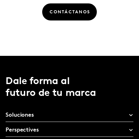
CONTÁCTANOS
Dale forma al
futuro de tu marca
Soluciones
Perspectives