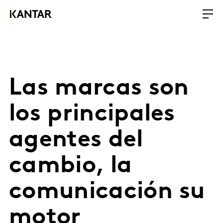
Las marcas son
los principales
agentes del
cambio, la
comunicación su
motor