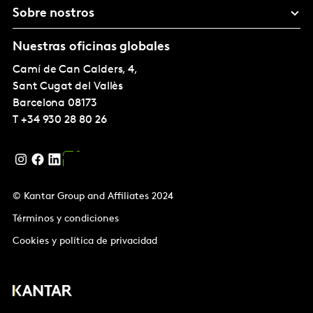
Sobre nostros
Nuestras oficinas globales
Camí de Can Calders, 4,
Sant Cugat del Vallès
Barcelona
08173
T
+34 930 28 80 26
© Kantar Group and Affiliates 2024
Términos y condiciones
Cookies y política de privacidad