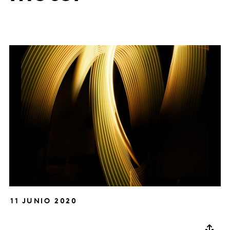
11 JUNIO 2020