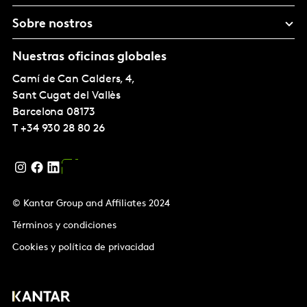
Sobre nostros
Nuestras oficinas globales
Camí de Can Calders, 4,
Sant Cugat del Vallès
Barcelona
08173
T
+34 930 28 80 26
© Kantar Group and Affiliates 2024
Términos y condiciones
Cookies y política de privacidad