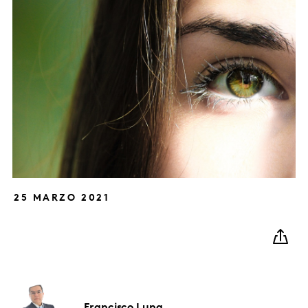
25 MARZO 2021
Francisco
Luna