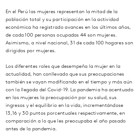
En el Perú las mujeres representan la mitad de la
población total y su participación en la actividad
económica ha registrado avances en los últimos años,
de cada 100 personas ocupadas 44 son mujeres.
Asimismo, a nivel nacional, 31 de cada 100 hogares son
dirigidos por mujeres.
Los diferentes roles que desempeña la mujer en la
actualidad, han conllevado que sus preocupaciones
también se vayan modificando en el tiempo y más aún
con la llegada del Covid-19. La pandemia ha acentuado
en las mujeres la preocupación por su salud, sus
ingresos y el equilibrio en la vida, incrementándose
13,16 y 30 puntos porcentuales respectivamente, en
comparación a lo que les preocupaba el año pasado
antes de la pandemia.