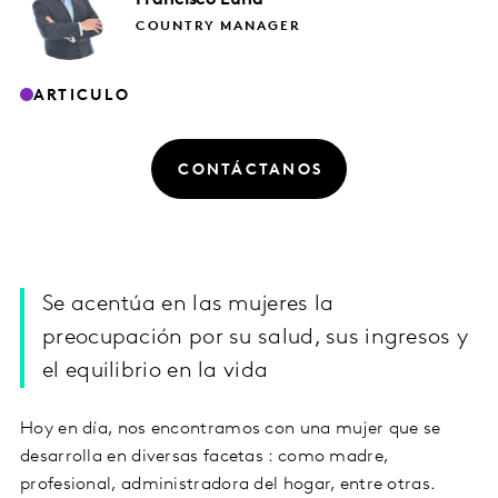
COUNTRY MANAGER
ARTICULO
CONTÁCTANOS
Se acentúa en las mujeres la
preocupación por su salud, sus ingresos y
el equilibrio en la vida
Hoy en día, nos encontramos con una mujer que se
desarrolla en diversas facetas : como madre,
profesional, administradora del hogar, entre otras.