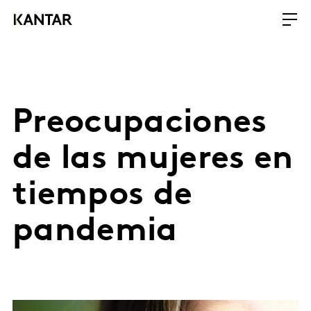
Preocupaciones
de las mujeres en
tiempos de
pandemia