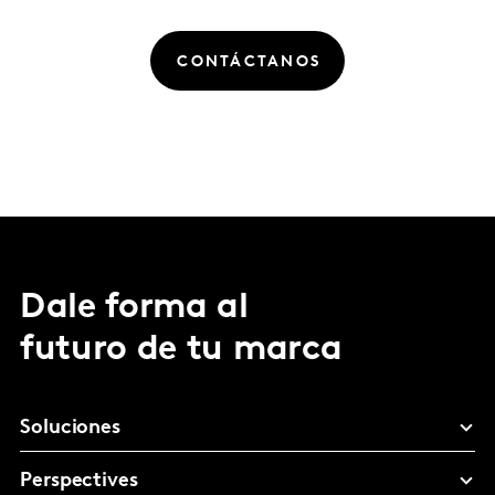
CONTÁCTANOS
Dale forma al
futuro de tu marca
Soluciones
Perspectives