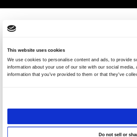
This website uses cookies
We use cookies to personalise content and ads, to provide so
information about your use of our site with our social media,
information that you’ve provided to them or that they’ve colle
Do not sell or sh