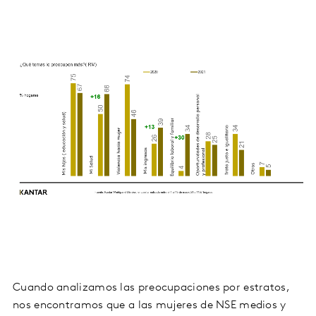
Cuando analizamos las preocupaciones por estratos,
nos encontramos que a las mujeres de NSE medios y