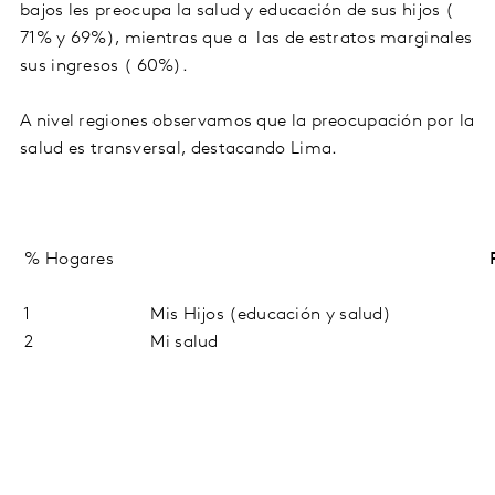
bajos les preocupa la salud y educación de sus hijos (
71% y 69%), mientras que a las de estratos marginales
sus ingresos ( 60%).
A nivel regiones observamos que la preocupación por la
salud es transversal, destacando Lima.
% Hogares
1
Mis Hijos (educación y salud)
2
Mi salud