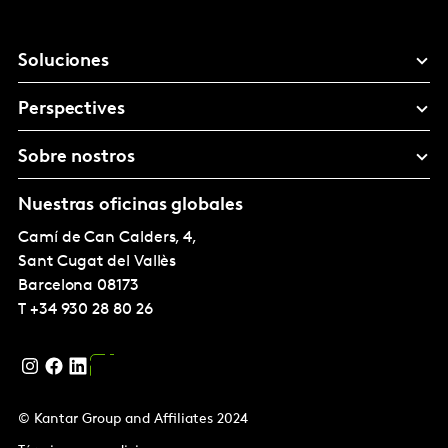
Soluciones
Perspectives
Sobre nostros
Nuestras oficinas globales
Camí de Can Calders, 4,
Sant Cugat del Vallès
Barcelona
08173
T
+34 930 28 80 26
© Kantar Group and Affiliates 2024