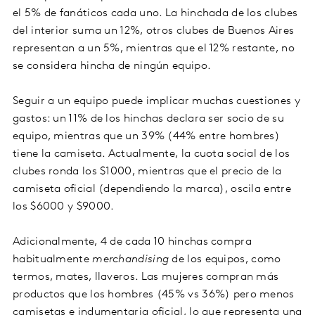
el 5% de fanáticos cada uno. La hinchada de los clubes
del interior suma un 12%, otros clubes de Buenos Aires
representan a un 5%, mientras que el 12% restante, no
se considera hincha de ningún equipo.
Seguir a un equipo puede implicar muchas cuestiones y
gastos: un 11% de los hinchas declara ser socio de su
equipo, mientras que un 39% (44% entre hombres)
tiene la camiseta. Actualmente, la cuota social de los
clubes ronda los $1000, mientras que el precio de la
camiseta oficial (dependiendo la marca), oscila entre
los $6000 y $9000.
Adicionalmente, 4 de cada 10 hinchas compra
habitualmente
merchandising
de los equipos, como
termos, mates, llaveros. Las mujeres compran más
productos que los hombres (45% vs 36%) pero menos
camisetas e indumentaria oficial, lo que representa una