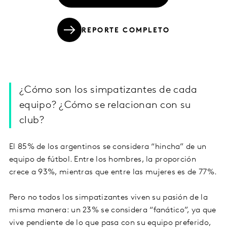
REPORTE COMPLETO
¿Cómo son los simpatizantes de cada
equipo? ¿Cómo se relacionan con su
club?
El 85% de los argentinos se considera “hincha” de un
equipo de fútbol. Entre los hombres, la proporción
crece a 93%, mientras que entre las mujeres es de 77%.
Pero no todos los simpatizantes viven su pasión de la
misma manera: un 23% se considera “fanático”, ya que
vive pendiente de lo que pasa con su equipo preferido,