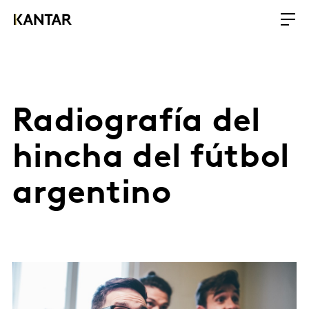
Radiografía del
hincha del fútbol
argentino