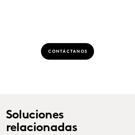
CONTÁCTANOS
Soluciones
relacionadas