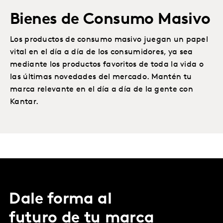
Bienes de Consumo Masivo
Los productos de consumo masivo juegan un papel
vital en el día a día de los consumidores, ya sea
mediante los productos favoritos de toda la vida o
las últimas novedades del mercado. Mantén tu
marca relevante en el día a día de la gente con
Kantar.
Dale forma al
futuro de tu marca