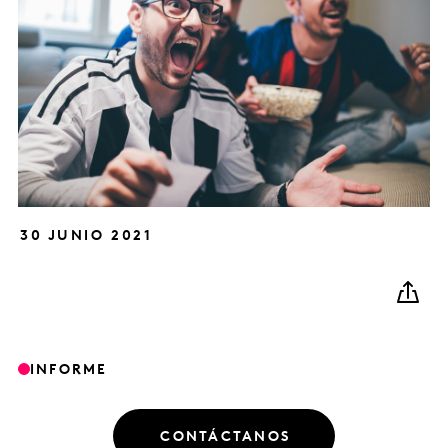
30 JUNIO 2021
INFORME
CONTÁCTANOS