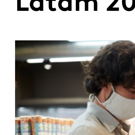
Latam 2