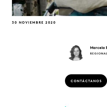
30 NOVIEMBRE 2020
Marcela
REGIONA
CONTÁCTANOS