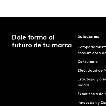
Dale forma al
Soluciones
futuro de tu marca
Comportamient
consumidor y d
Consultoria
Efectividad de 
Estrategia y ori
marca
Experiencia del 
Innovacion y Des