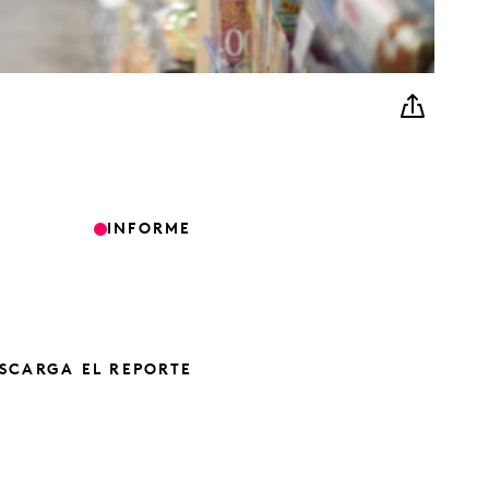
INFORME
SCARGA EL REPORTE