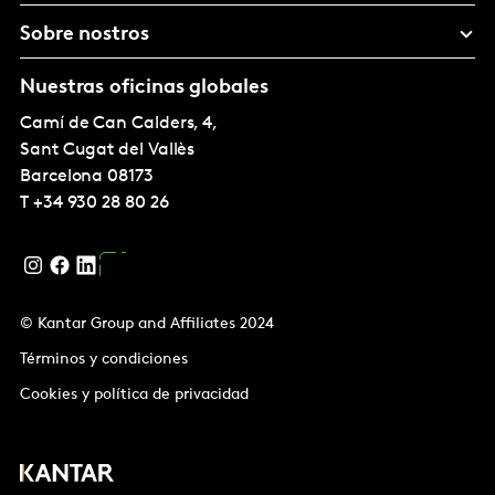
Sobre nostros
Nuestras oficinas globales
Camí de Can Calders, 4,
Sant Cugat del Vallès
Barcelona
08173
T
+34 930 28 80 26
© Kantar Group and Affiliates 2024
Términos y condiciones
Cookies y política de privacidad