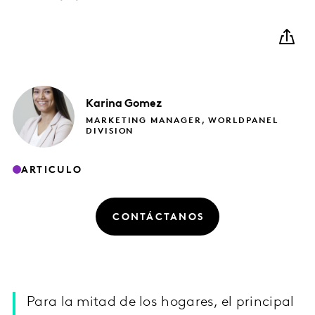
Karina
Gomez
MARKETING MANAGER, WORLDPANEL
DIVISION
ARTICULO
CONTÁCTANOS
Para la mitad de los hogares, el principal