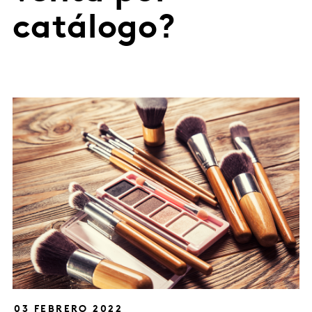
catálogo?
03 FEBRERO 2022