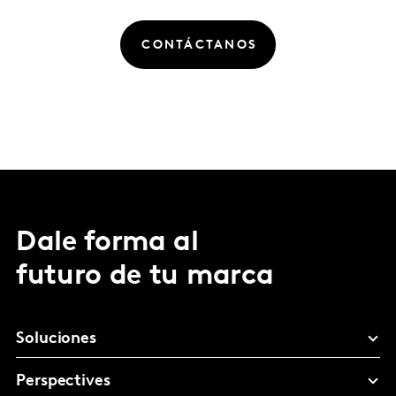
CONTÁCTANOS
Dale forma al
futuro de tu marca
Soluciones
Perspectives