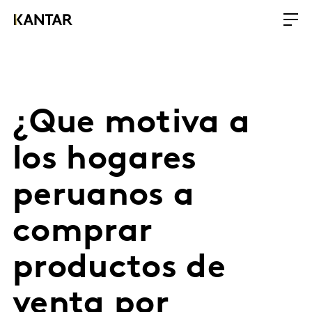
¿Que motiva a
los hogares
peruanos a
comprar
productos de
venta por