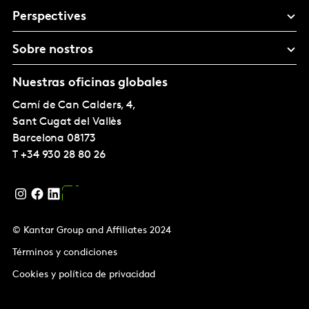
Perspectives
Sobre nostros
Nuestras oficinas globales
Camí de Can Calders, 4,
Sant Cugat del Vallès
Barcelona
08173
T
+34 930 28 80 26
© Kantar Group and Affiliates 2024
Términos y condiciones
Cookies y política de privacidad