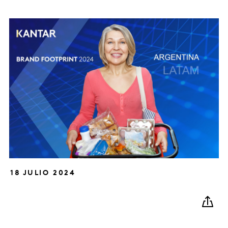
18 JULIO 2024