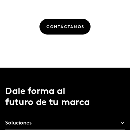
CONTÁCTANOS
Dale forma al
futuro de tu marca
Soluciones