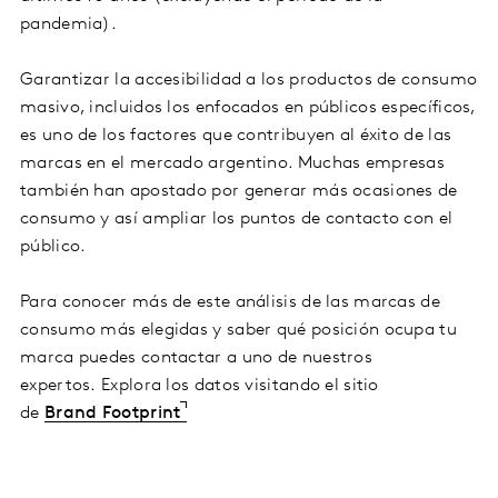
pandemia).
Garantizar la accesibilidad a los productos de consumo
masivo, incluidos los enfocados en públicos específicos,
es uno de los factores que contribuyen al éxito de las
marcas en el mercado argentino. Muchas empresas
también han apostado por generar más ocasiones de
consumo y así ampliar los puntos de contacto con el
público.
Para conocer más de este análisis de las marcas de
consumo más elegidas y saber qué posición ocupa tu
marca puedes contactar a uno de nuestros
expertos. Explora los datos visitando el sitio
de
Brand Footprint