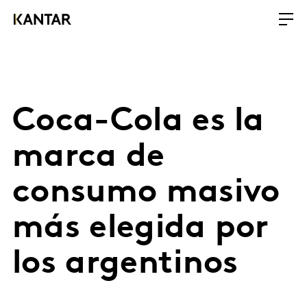
Coca-Cola es la
marca de
consumo masivo
más elegida por
los argentinos