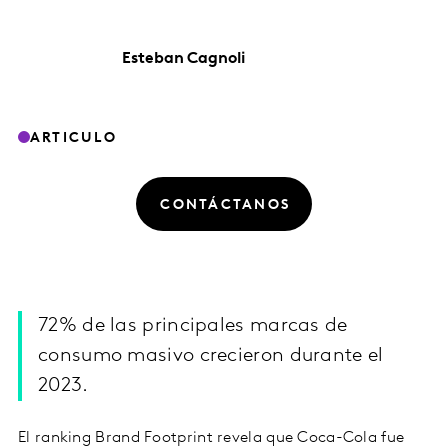
Esteban
Cagnoli
ARTICULO
CONTÁCTANOS
72% de las principales marcas de
consumo masivo crecieron durante el
2023.
El ranking Brand Footprint revela que Coca-Cola fue