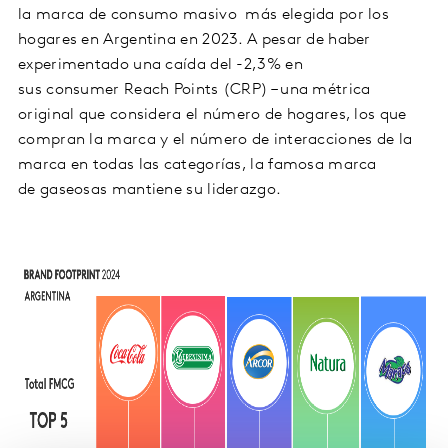
la marca de consumo masivo más elegida por los
hogares en Argentina en 2023. A pesar de haber
experimentado una caída del -2,3% en
sus consumer Reach Points (CRP) – una métrica
original que considera el número de hogares, los que
compran la marca y el número de interacciones de la
marca en todas las categorías, la famosa marca
de gaseosas mantiene su liderazgo.