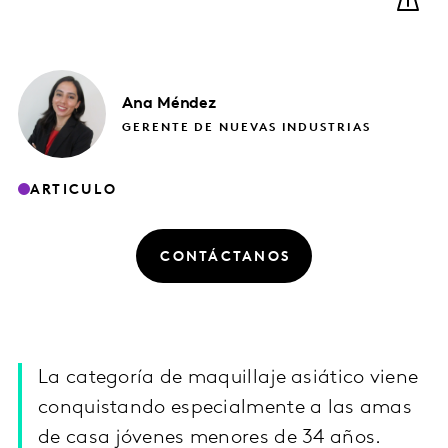
Ana
Méndez
GERENTE DE NUEVAS INDUSTRIAS
ARTICULO
CONTÁCTANOS
La categoría de maquillaje asiático viene
conquistando especialmente a las amas
de casa jóvenes menores de 34 años.