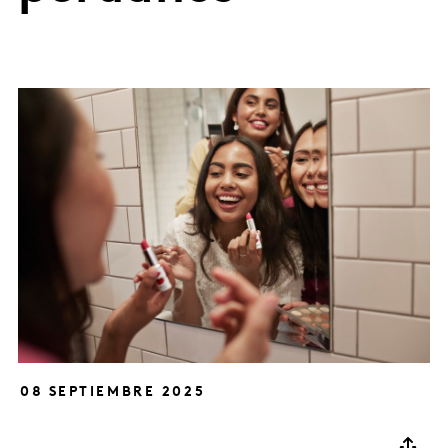
08 SEPTIEMBRE 2025