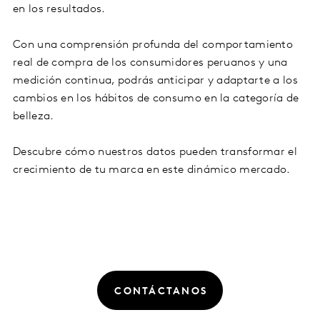
en los resultados.
Con una comprensión profunda del comportamiento
real de compra de los consumidores peruanos y una
medición continua, podrás anticipar y adaptarte a los
cambios en los hábitos de consumo en la categoría de
belleza.
Descubre cómo nuestros datos pueden transformar el
crecimiento de tu marca en este dinámico mercado.
CONTÁCTANOS