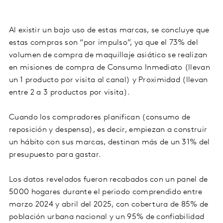
Al existir un bajo uso de estas marcas, se concluye que
estas compras son “por impulso”, ya que el 73% del
volumen de compra de maquillaje asiático se realizan
en misiones de compra de Consumo Inmediato (llevan
un 1 producto por visita al canal) y Proximidad (llevan
entre 2 a 3 productos por visita).
Cuando los compradores planifican (consumo de
reposición y despensa), es decir, empiezan a construir
un hábito con sus marcas, destinan más de un 31% del
presupuesto para gastar.
Los datos revelados fueron recabados con un panel de
5000 hogares durante el periodo comprendido entre
marzo 2024 y abril del 2025, con cobertura de 85% de
población urbana nacional y un 95% de confiabilidad