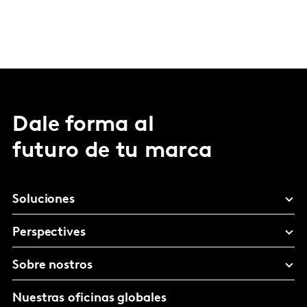
Dale forma al
futuro de tu marca
Soluciones
Perspectives
Sobre nostros
Nuestras oficinas globales