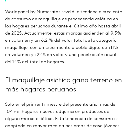
Worldpanel by Numerator reveló la tendencia creciente
de consumo de maquillaje de procedencia asiática en
los hogares peruanos durante el último año hasta abril
de 2025. Actualmente, estas marcas ascienden al 9.5%
en volumen y un 6.2 % del valor total de la categoría
maquillaje; con un crecimiento a doble dígito de +11%
en volumen y +22% en valor y una penetración anual
del 14% del total de hogares.
El maquillaje asiático gana terreno en
más hogares peruanos
Solo en el primer trimestre del presente año, más de
104 mil hogares nuevos adquirieron productos de
alguna marca asiática. Esta tendencia de consumo es
adoptada en mayor medida por amas de casa jóvenes