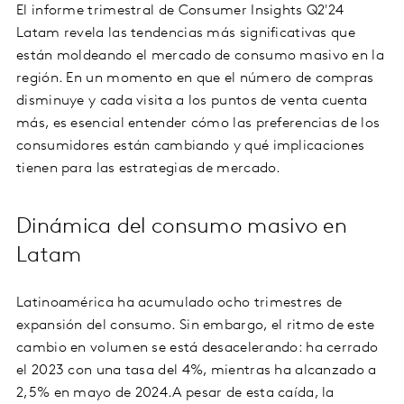
El informe trimestral de Consumer Insights Q2'24
Latam revela las tendencias más significativas que
están moldeando el mercado de consumo masivo en la
región. En un momento en que el número de compras
disminuye y cada visita a los puntos de venta cuenta
más, es esencial entender cómo las preferencias de los
consumidores están cambiando y qué implicaciones
tienen para las estrategias de mercado.
Dinámica del consumo masivo en
Latam
Latinoamérica ha acumulado ocho trimestres de
expansión del consumo. Sin embargo, el ritmo de este
cambio en volumen se está desacelerando: ha cerrado
el 2023 con una tasa del 4%, mientras ha alcanzado a
2,5% en mayo de 2024.A pesar de esta caída, la