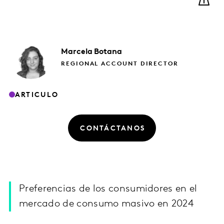
Marcela
Botana
REGIONAL ACCOUNT DIRECTOR
ARTICULO
CONTÁCTANOS
Preferencias de los consumidores en el
mercado de consumo masivo en 2024