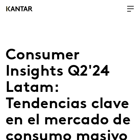
Consumer
Insights Q2'24
Latam:
Tendencias clave
en el mercado de
consumo masivo