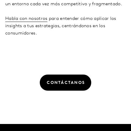
un entorno cada vez más competitivo y fragmentado.
Habla con nosotros
para entender cómo aplicar los
insights a tus estrategias, centrándonos en los
consumidores.
CONTÁCTANOS