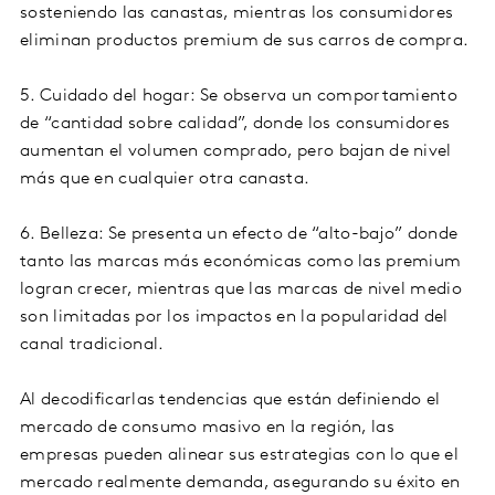
sosteniendo las canastas, mientras los consumidores
eliminan productos premium de sus carros de compra.
5. Cuidado del hogar: Se observa un comportamiento
de “cantidad sobre calidad”, donde los consumidores
aumentan el volumen comprado, pero bajan de nivel
más que en cualquier otra canasta.
6. Belleza: Se presenta un efecto de “alto-bajo” donde
tanto las marcas más económicas como las premium
logran crecer, mientras que las marcas de nivel medio
son limitadas por los impactos en la popularidad del
canal tradicional.
Al decodificarlas tendencias que están definiendo el
mercado de consumo masivo en la región, las
empresas pueden alinear sus estrategias con lo que el
mercado realmente demanda, asegurando su éxito en