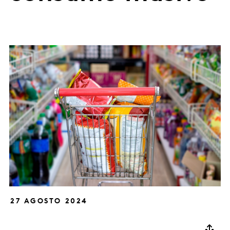
27 AGOSTO 2024