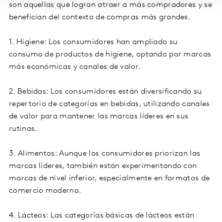
son aquellas que logran atraer a más compradores y se
benefician del contexto de compras más grandes.
1. Higiene: Los consumidores han ampliado su
consumo de productos de higiene, optando por marcas
más económicas y canales de valor.
2. Bebidas: Los consumidores están diversificando su
repertorio de categorías en bebidas, utilizando canales
de valor para mantener las marcas líderes en sus
rutinas.
3. Alimentos: Aunque los consumidores priorizan las
marcas líderes, también están experimentando con
marcas de nivel inferior, especialmente en formatos de
comercio moderno.
4. Lácteos: Las categorías básicas de lácteos están