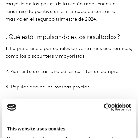
mayoría de los países de la región mantienen un
rendimiento positivo en el mercado de consumo
masivo en el segundo trimestre de 2024.
¿Qué está impulsando estos resultados?
1. La preferencia por canales de venta más económicos,
como los discounters y mayoristas
2. Aumento del tamaño de los carritos de compra
3. Popularidad de las marcas propias
Canales de venta y tendencias de
consumo FMCG en Latinoamérica
This website uses cookies
El número de canales visitados por los consumidores se