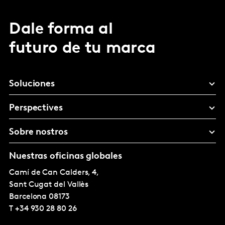
Dale forma al
futuro de tu marca
Soluciones
Perspectives
Sobre nostros
Nuestras oficinas globales
Camí de Can Calders, 4,
Sant Cugat del Vallès
Barcelona
08173
T
+34 930 28 80 26