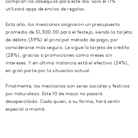
compran los obsequios para este día. Solo el 11%
utilizará apps de envíos de regalos.
Esta año, los mexicanos asignaron un presupuesto
promedio de $1,300.00 para el festejo, siendo la tarjeta
de débito (39%) el principal método de pago, por
considerarse más seguro. Le sigue la tarjeta de crédito
(28%), gracias a promociones como meses sin
intereses. Y en última instancia está el efectivo (24%),
en gran parte por la situación actual.
Finalmente, los mexicanos son seres sociales y festivos
por naturaleza. Este 10 de mayo no pasará
desapercibido. Cada quien, a su forma, hará sentir
especial a mamá.