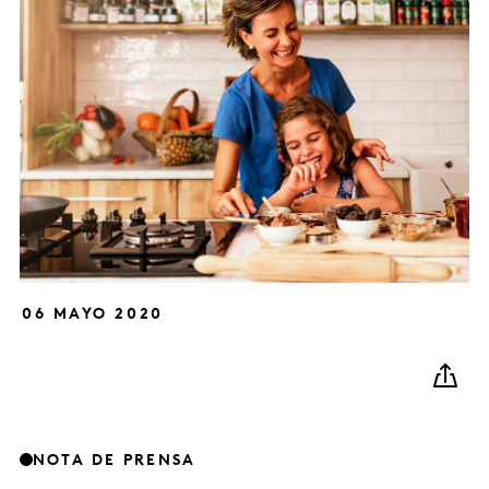
06 MAYO 2020
NOTA DE PRENSA