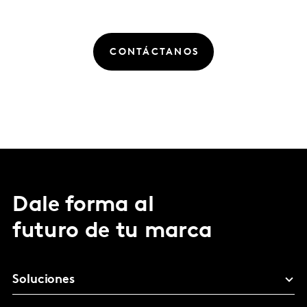
CONTÁCTANOS
Dale forma al
futuro de tu marca
Soluciones