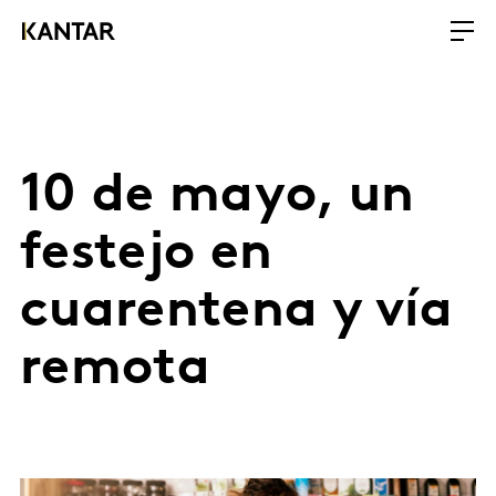
10 de mayo, un
festejo en
cuarentena y vía
remota