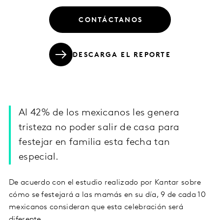
CONTÁCTANOS
DESCARGA EL REPORTE
Al 42% de los mexicanos les genera
tristeza no poder salir de casa para
festejar en familia esta fecha tan
especial.
De acuerdo con el estudio realizado por Kantar sobre
cómo se festejará a las mamás en su día, 9 de cada 10
mexicanos consideran que esta celebración será
diferente.