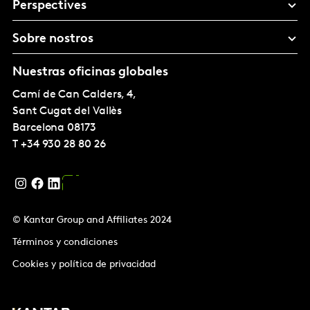
Perspectives
Sobre nostros
Nuestras oficinas globales
Camí de Can Calders, 4,
Sant Cugat del Vallès
Barcelona
08173
T
+34 930 28 80 26
© Kantar Group and Affiliates 2024
Términos y condiciones
Cookies y política de privacidad