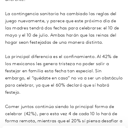
La contingencia sanitaria ha cambiado las reglas del
juego nuevamente, y parece que este próximo día de
las madres tendrá dos fechas para celebrarse: el 10 de
mayo y el 10 de julio. Ambas harán que las reinas del
hogar sean festejadas de una manera distinta.
La principal diferencia es el confinamiento. Al 42% de
los mexicanos les genera tristeza no poder salir a
festejar en familia esta fecha tan especial. Sin
embargo, el “quédate en casa” no va a ser un obstáculo
para celebrar, ya que el 60% declaró que sí habrá
festejo.
Comer juntos continúa siendo la principal forma de
celebrar (42%), pero esta vez 4 de cada 10 lo hará de
forma remota, mientras que el 20% sí piensa desafiar a