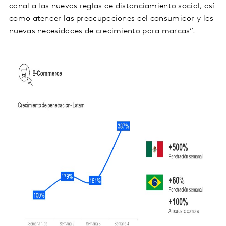
canal a las nuevas reglas de distanciamiento social, así
como atender las preocupaciones del consumidor y las
nuevas necesidades de crecimiento para marcas”.