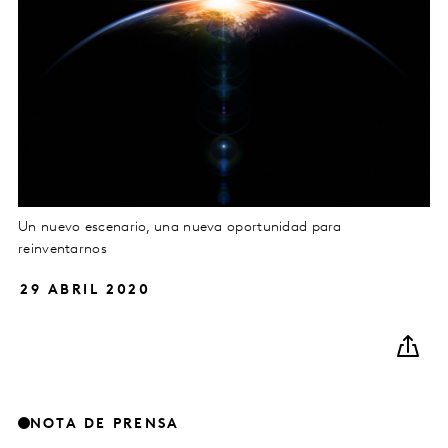
Un nuevo escenario, una nueva oportunidad para
reinventarnos
29 ABRIL 2020
NOTA DE PRENSA