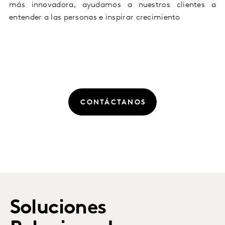
más innovadora, ayudamos a nuestros clientes a
entender a las personas e inspirar crecimiento
CONTÁCTANOS
Soluciones