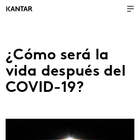
¿Cómo será la
vida después del
COVID-19?