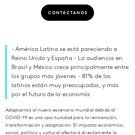
CONTÁCTANOS
- América Latina se está pareciendo a
Reino Unido y España - La audiencia en
Brasil y México crece principalmente entre
los grupos más jóvenes - 81% de los
latinos están muy preocupados, y más
por el futuro de la economía
Adaptarnos al nuevo escenario mundial debido al
COVID-19 es una oportunidad para la reinvención,
transformación y adaptación. El impacto económico,
social, político y cultural afectará directamente la