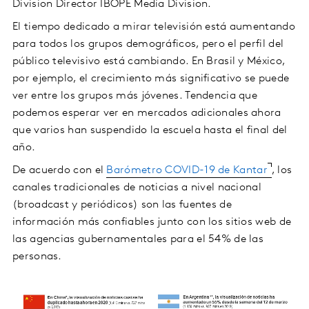
Division Director IBOPE Media Division.
El tiempo dedicado a mirar televisión está aumentando
para todos los grupos demográficos, pero el perfil del
público televisivo está cambiando. En Brasil y México,
por ejemplo, el crecimiento más significativo se puede
ver entre los grupos más jóvenes. Tendencia que
podemos esperar ver en mercados adicionales ahora
que varios han suspendido la escuela hasta el final del
año.
De acuerdo con el
Barómetro COVID-19 de Kantar
, los
canales tradicionales de noticias a nivel nacional
(broadcast y periódicos) son las fuentes de
información más confiables junto con los sitios web de
las agencias gubernamentales para el 54% de las
personas.