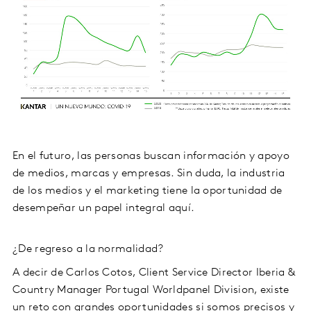
En el futuro, las personas buscan información y apoyo
de medios, marcas y empresas. Sin duda, la industria
de los medios y el marketing tiene la oportunidad de
desempeñar un papel integral aquí.
¿De regreso a la normalidad?
A decir de Carlos Cotos, Client Service Director Iberia &
Country Manager Portugal Worldpanel Division, existe
un reto con grandes oportunidades si somos precisos y