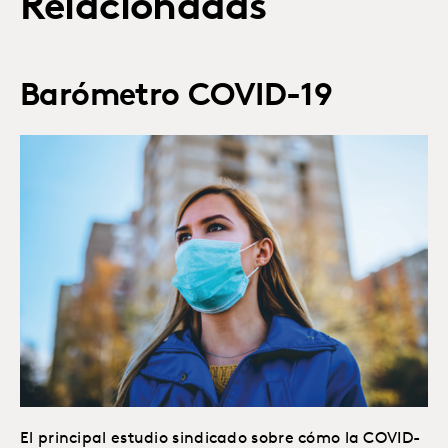
Relacionadas
Barómetro COVID-19
El principal estudio sindicado sobre cómo la COVID-