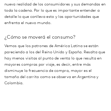
nueva realidad de los consumidores y sus demandas en
toda la cadena. Por lo que es importante entender a
detalle lo que conlleva esto y las oportunidades que
enfrenta el nuevo mundo.
¿Cómo se moverá el consumo?
Vemos que los patrones de América Latina se están
pareciendo a los del Reino Unido y España. Resalta que
hay menos visitas al punto de venta lo que resulta en
mayores compras por viaje, es decir, entre más
disminuye la frecuencia de compra, mayor es el
tamaño del carrito como se observa en Argentina y
Colombia.