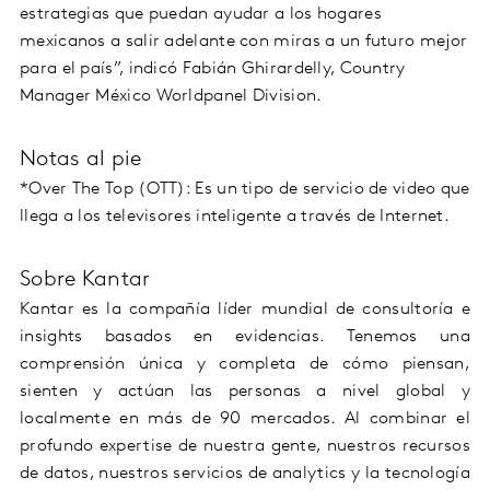
estrategias que puedan ayudar a los hogares
mexicanos a salir adelante con miras a un futuro mejor
para el país”, indicó Fabián Ghirardelly, Country
Manager México Worldpanel Division.
Notas al pie
*Over The Top (OTT): Es un tipo de servicio de video que
llega a los televisores inteligente a través de Internet.
Sobre Kantar
Kantar es la compañía líder mundial de consultoría e
insights basados en evidencias. Tenemos una
comprensión única y completa de cómo piensan,
sienten y actúan las personas a nivel global y
localmente en más de 90 mercados. Al combinar el
profundo expertise de nuestra gente, nuestros recursos
de datos, nuestros servicios de analytics y la tecnología