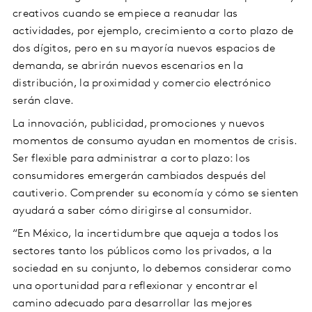
creativos cuando se empiece a reanudar las
actividades, por ejemplo, crecimiento a corto plazo de
dos dígitos, pero en su mayoría nuevos espacios de
demanda, se abrirán nuevos escenarios en la
distribución, la proximidad y comercio electrónico
serán clave.
La innovación, publicidad, promociones y nuevos
momentos de consumo ayudan en momentos de crisis.
Ser flexible para administrar a corto plazo: los
consumidores emergerán cambiados después del
cautiverio. Comprender su economía y cómo se sienten
ayudará a saber cómo dirigirse al consumidor.
“En México, la incertidumbre que aqueja a todos los
sectores tanto los públicos como los privados, a la
sociedad en su conjunto, lo debemos considerar como
una oportunidad para reflexionar y encontrar el
camino adecuado para desarrollar las mejores