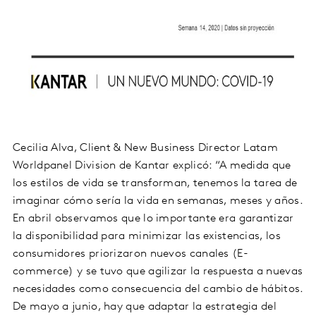
Cecilia Alva, Client & New Business Director Latam
Worldpanel Division de Kantar explicó: “A medida que
los estilos de vida se transforman, tenemos la tarea de
imaginar cómo sería la vida en semanas, meses y años.
En abril observamos que lo importante era garantizar
la disponibilidad para minimizar las existencias, los
consumidores priorizaron nuevos canales (E-
commerce) y se tuvo que agilizar la respuesta a nuevas
necesidades como consecuencia del cambio de hábitos.
De mayo a junio, hay que adaptar la estrategia del