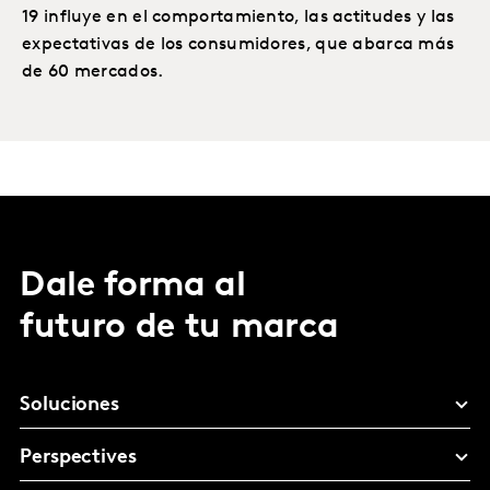
19 influye en el comportamiento, las actitudes y las
expectativas de los consumidores, que abarca más
de 60 mercados.
Dale forma al
futuro de tu marca
Soluciones
Perspectives