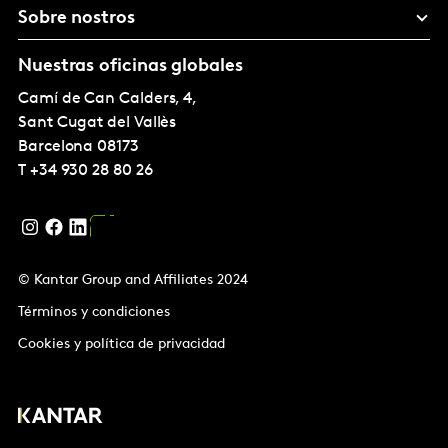
Sobre nostros
Nuestras oficinas globales
Camí de Can Calders, 4,
Sant Cugat del Vallès
Barcelona
08173
T
+34 930 28 80 26
© Kantar Group and Affiliates 2024
Términos y condiciones
Cookies y política de privacidad