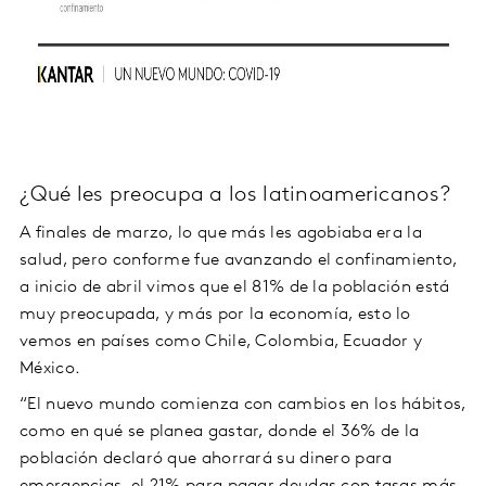
¿Qué les preocupa a los latinoamericanos?
A finales de marzo, lo que más les agobiaba era la
salud, pero conforme fue avanzando el confinamiento,
a inicio de abril vimos que el 81% de la población está
muy preocupada, y más por la economía, esto lo
vemos en países como Chile, Colombia, Ecuador y
México.
“El nuevo mundo comienza con cambios en los hábitos,
como en qué se planea gastar, donde el 36% de la
población declaró que ahorrará su dinero para