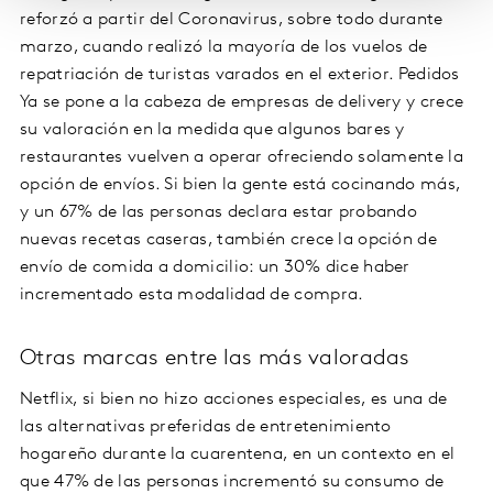
reforzó a partir del Coronavirus, sobre todo durante
marzo, cuando realizó la mayoría de los vuelos de
repatriación de turistas varados en el exterior. Pedidos
Ya se pone a la cabeza de empresas de delivery y crece
su valoración en la medida que algunos bares y
restaurantes vuelven a operar ofreciendo solamente la
opción de envíos. Si bien la gente está cocinando más,
y un 67% de las personas declara estar probando
nuevas recetas caseras, también crece la opción de
envío de comida a domicilio: un 30% dice haber
incrementado esta modalidad de compra.
Otras marcas entre las más valoradas
Netflix, si bien no hizo acciones especiales, es una de
las alternativas preferidas de entretenimiento
hogareño durante la cuarentena, en un contexto en el
que 47% de las personas incrementó su consumo de