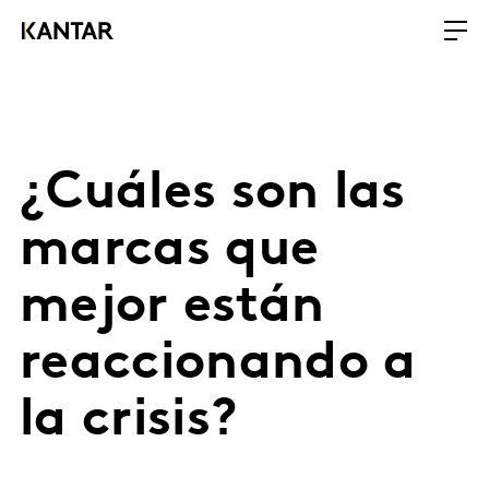
¿Cuáles son las
marcas que
mejor están
reaccionando a
la crisis?