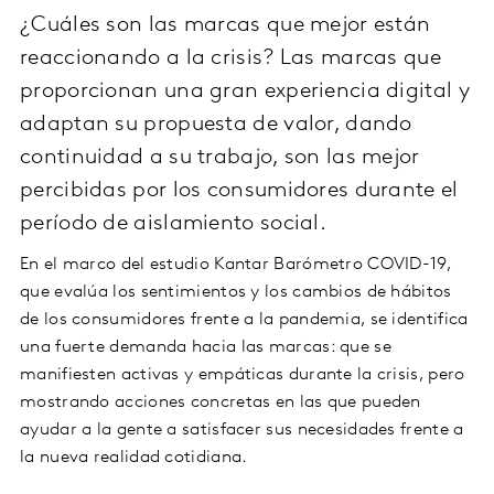
¿Cuáles son las marcas que mejor están
reaccionando a la crisis? Las marcas que
proporcionan una gran experiencia digital y
adaptan su propuesta de valor, dando
continuidad a su trabajo, son las mejor
percibidas por los consumidores durante el
período de aislamiento social.
En el marco del estudio Kantar Barómetro COVID-19,
que evalúa los sentimientos y los cambios de hábitos
de los consumidores frente a la pandemia, se identifica
una fuerte demanda hacia las marcas: que se
manifiesten activas y empáticas durante la crisis, pero
mostrando acciones concretas en las que pueden
ayudar a la gente a satisfacer sus necesidades frente a
la nueva realidad cotidiana.