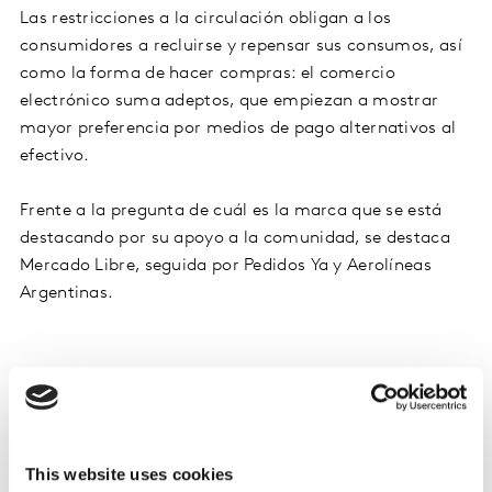
Las restricciones a la circulación obligan a los
consumidores a recluirse y repensar sus consumos, así
como la forma de hacer compras: el comercio
electrónico suma adeptos, que empiezan a mostrar
mayor preferencia por medios de pago alternativos al
efectivo.
Frente a la pregunta de cuál es la marca que se está
destacando por su apoyo a la comunidad, se destaca
Mercado Libre, seguida por Pedidos Ya y Aerolíneas
Argentinas.
This website uses cookies