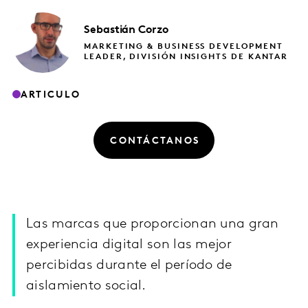
Sebastián
Corzo
MARKETING & BUSINESS DEVELOPMENT
LEADER, DIVISIÓN INSIGHTS DE KANTAR
ARTICULO
CONTÁCTANOS
Las marcas que proporcionan una gran
experiencia digital son las mejor
percibidas durante el período de
aislamiento social.