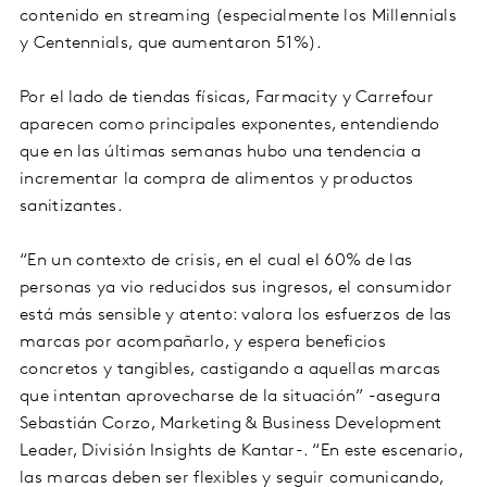
contenido en streaming (especialmente los Millennials
y Centennials, que aumentaron 51%).
Por el lado de tiendas físicas, Farmacity y Carrefour
aparecen como principales exponentes, entendiendo
que en las últimas semanas hubo una tendencia a
incrementar la compra de alimentos y productos
sanitizantes.
“En un contexto de crisis, en el cual el 60% de las
personas ya vio reducidos sus ingresos, el consumidor
está más sensible y atento: valora los esfuerzos de las
marcas por acompañarlo, y espera beneficios
concretos y tangibles, castigando a aquellas marcas
que intentan aprovecharse de la situación” -asegura
Sebastián Corzo, Marketing & Business Development
Leader, División Insights de Kantar-. “En este escenario,
las marcas deben ser flexibles y seguir comunicando,