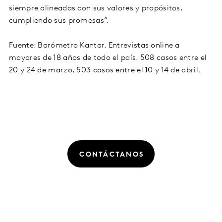
siempre alineadas con sus valores y propósitos,
cumpliendo sus promesas”.
Fuente: Barómetro Kantar. Entrevistas online a
mayores de 18 años de todo el país. 508 casos entre el
20 y 24 de marzo, 503 casos entre el 10 y 14 de abril.
CONTÁCTANOS