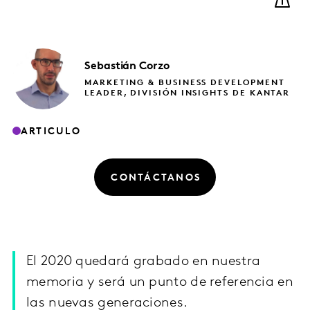
Sebastián
Corzo
MARKETING & BUSINESS DEVELOPMENT
LEADER, DIVISIÓN INSIGHTS DE KANTAR
ARTICULO
CONTÁCTANOS
El 2020 quedará grabado en nuestra
memoria y será un punto de referencia en
las nuevas generaciones.