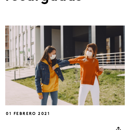
01 FEBRERO 2021