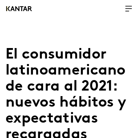
El consumidor
latinoamericano
de cara al 2021:
nuevos hábitos y
expectativas
recargadas