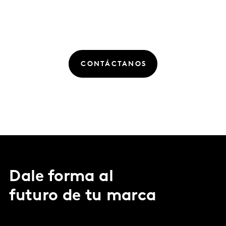
CONTÁCTANOS
Dale forma al
futuro de tu marca