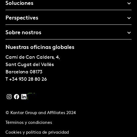
Soluciones
Perspectives
Sobre nostros
Nuestras oficinas globales
Camí de Can Calders, 4,
Sant Cugat del Vallès
Barcelona
08173
T
+34 930 28 80 26
© Kantar Group and Affiliates 2024
Términos y condiciones
Cookies y política de privacidad