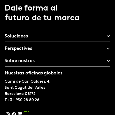
Dale forma al
futuro de tu marca
Soluciones
Perspectives
Sobre nostros
Nuestras oficinas globales
Camí de Can Calders, 4,
Sant Cugat del Vallès
Barcelona
08173
T
+34 930 28 80 26