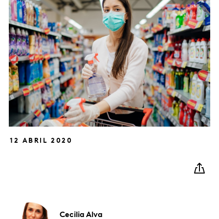
12 ABRIL 2020
Cecilia
Alva