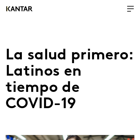
La salud primero:
Latinos en
tiempo de
COVID-19