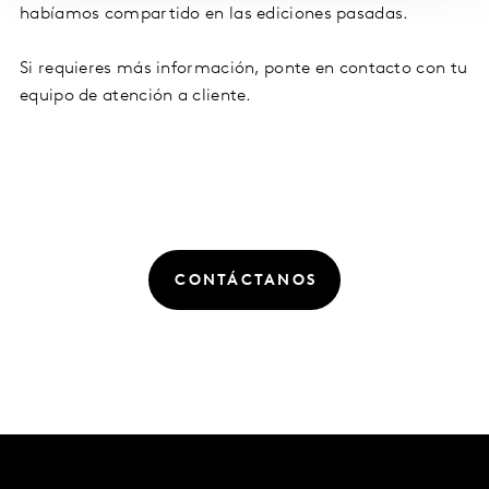
habíamos compartido en las ediciones pasadas.
Si requieres más información, ponte en contacto con tu
equipo de atención a cliente.
CONTÁCTANOS