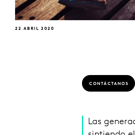
22 ABRIL 2020
CONTÁCTANOS
Las generac
sintiendo 