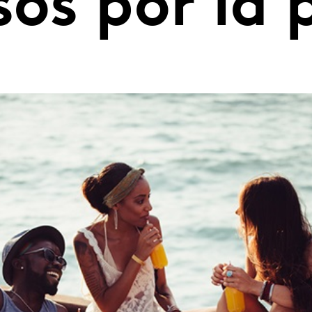
esos por la