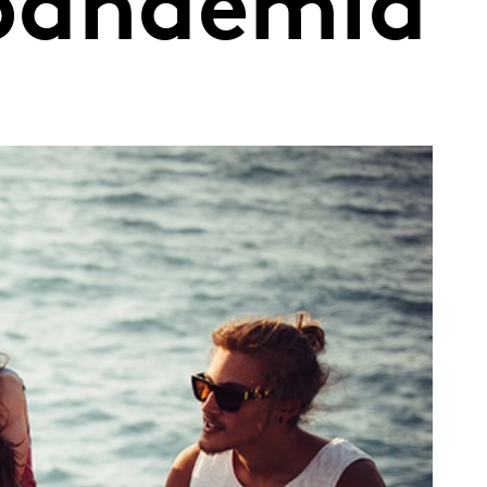
 pandemia