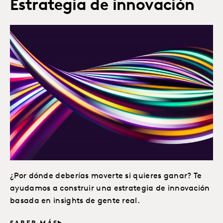
Estrategia de innovación
¿Por dónde deberías moverte si quieres ganar? Te
ayudamos a construir una estrategia de innovación
basada en insights de gente real.