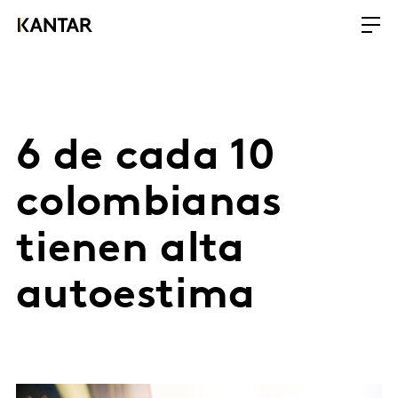
6 de cada 10
colombianas
tienen alta
autoestima