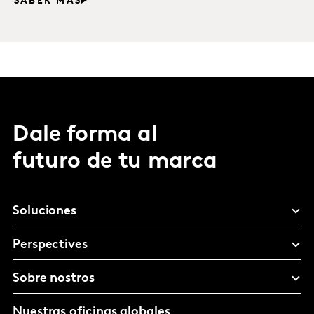
SABER MÁS
Dale forma al
futuro de tu marca
Soluciones
Perspectives
Sobre nostros
Nuestras oficinas globales