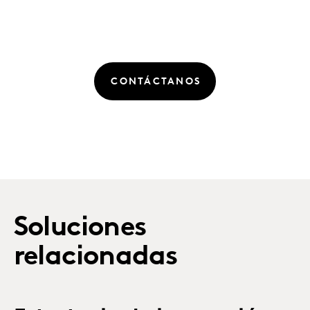
CONTÁCTANOS
Soluciones
relacionadas