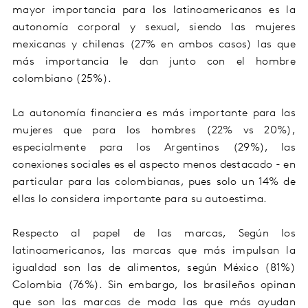
mayor importancia para los latinoamericanos es la
autonomía corporal y sexual, siendo las mujeres
mexicanas y chilenas (27% en ambos casos) las que
más importancia le dan junto con el hombre
colombiano (25%).
La autonomía financiera es más importante para las
mujeres que para los hombres (22% vs 20%),
especialmente para los
Argentinos
(29%), las
conexiones sociales es el aspecto menos destacado - en
particular para las colombianas, pues solo un 14% de
ellas lo considera importante para su autoestima.
Respecto al papel de las marcas, S
egún los
latinoamericanos, las marcas que más impulsan la
igualdad son las de alimentos, según México (81%)
Colombia (76%). Sin embargo, los brasileños opinan
que son las marcas de moda las que más ayudan