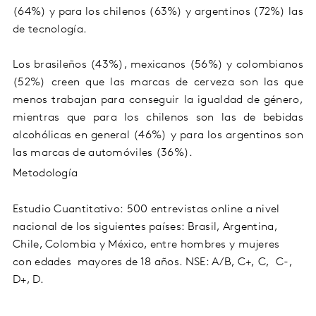
(64%) y para los chilenos (63%) y argentinos (72%) las
de tecnología.
Los brasileños (43%), mexicanos (56%) y colombianos
(52%) creen que las marcas de cerveza son las que
menos trabajan para conseguir la igualdad de género,
mientras que para los chilenos son las de bebidas
alcohólicas en general (46%) y para los argentinos son
las marcas de automóviles (36%).
Metodología
Estudio Cuantitativo:
500 entrevistas online a nivel
nacional de los siguientes países: Brasil, Argentina,
Chile, Colombia y México, entre hombres y mujeres
con
edades mayores
de 18 años. NSE: A/B, C+,
C, C
-,
D+, D.