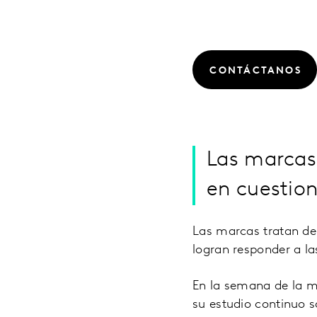
CONTÁCTANOS
Las marcas 
en cuestio
Las marcas tratan de
logran responder a la
En la semana de la mu
su estudio continuo s