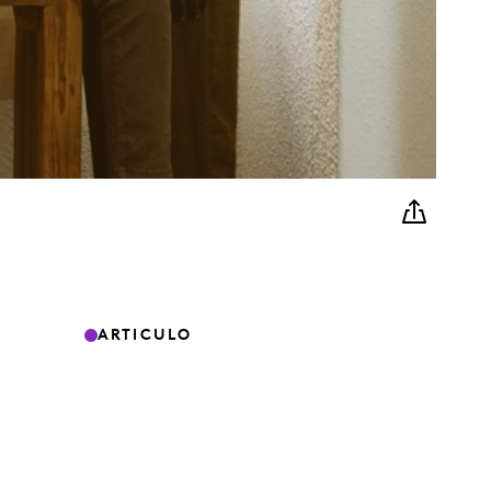
ARTICULO