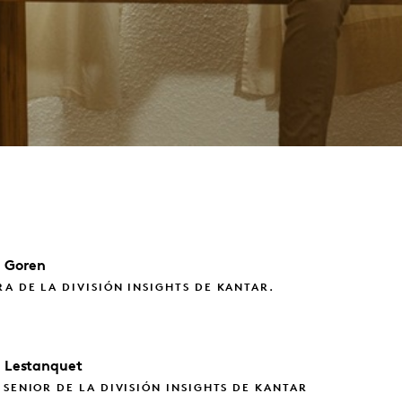
a
Goren
A DE LA DIVISIÓN INSIGHTS DE KANTAR.
a
Lestanquet
 SENIOR DE LA DIVISIÓN INSIGHTS DE KANTAR