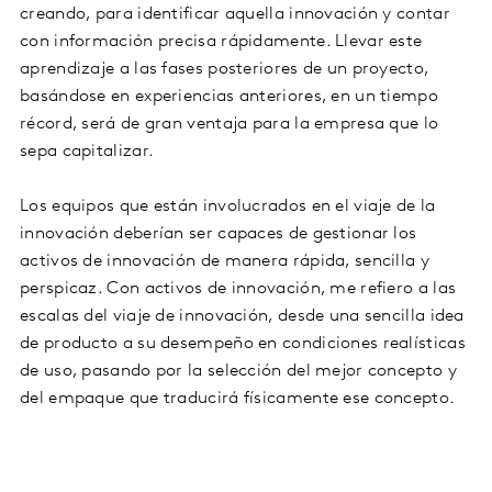
creando, para identificar aquella innovación y contar
con información precisa rápidamente. Llevar este
aprendizaje a las fases posteriores de un proyecto,
basándose en experiencias anteriores, en un tiempo
récord, será de gran ventaja para la empresa que lo
sepa capitalizar.
Los equipos que están involucrados en el viaje de la
innovación deberían ser capaces de gestionar los
activos de innovación de manera rápida, sencilla y
perspicaz. Con activos de innovación, me refiero a las
escalas del viaje de innovación, desde una sencilla idea
de producto a su desempeño en condiciones realísticas
de uso, pasando por la selección del mejor concepto y
del empaque que traducirá físicamente ese concepto.