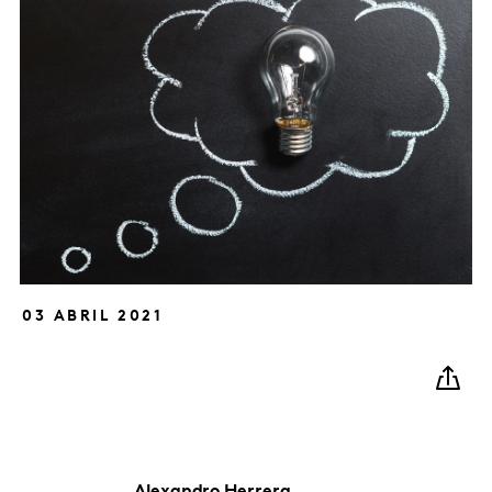
03 ABRIL 2021
Alexandro
Herrera