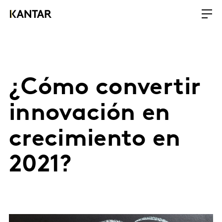
¿Cómo convertir
innovación en
crecimiento en
2021?