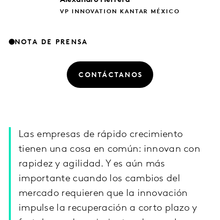
VP INNOVATION KANTAR MÉXICO
NOTA DE PRENSA
CONTÁCTANOS
Las empresas de rápido crecimiento
tienen una cosa en común: innovan con
rapidez y agilidad. Y es aún más
importante cuando los cambios del
mercado requieren que la innovación
impulse la recuperación a corto plazo y