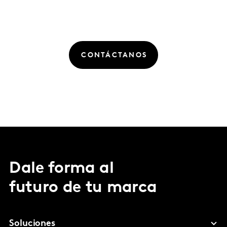
CONTÁCTANOS
Dale forma al
futuro de tu marca
Soluciones