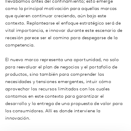
llevábamos antes del confinamiento; esto emerge
como la principal motivación para aquellas marcas
que quieren continuar creciendo, aún bajo este
contexto. Replantearse el enfoque estratégico será de
vital importancia, e innovar durante este escenario de
recesión parece ser el camino para despegarse de la
competencia.
El nuevo marco representa una oportunidad, no solo
para reevaluar el plan de negocios y el portafolio de
productos, sino también para comprender las
necesidades y tensiones emergentes, intuir cómo
aprovechar los recursos limitados con los cuales
contamos en este contexto para garantizar el
desarrollo y la entrega de una propuesta de valor para
los consumidores. Allí es donde interviene la
innovación.