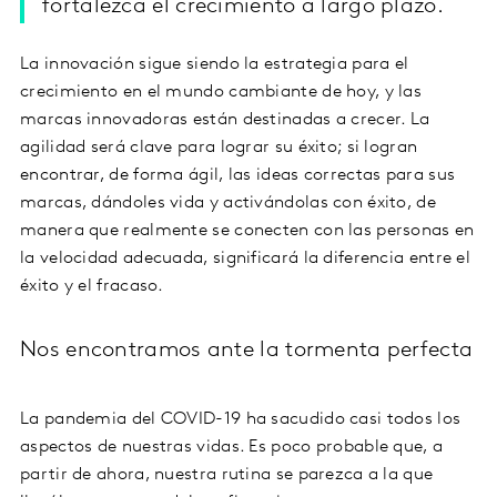
fortalezca el crecimiento a largo plazo.
La innovación sigue siendo la estrategia para el
crecimiento en el mundo cambiante de hoy, y las
marcas innovadoras están destinadas a crecer. La
agilidad será clave para lograr su éxito; si logran
encontrar, de forma ágil, las ideas correctas para sus
marcas, dándoles vida y activándolas con éxito, de
manera que realmente se conecten con las personas en
la velocidad adecuada, significará la diferencia entre el
éxito y el fracaso.
Nos encontramos ante la tormenta perfecta
La pandemia del COVID-19 ha sacudido casi todos los
aspectos de nuestras vidas. Es poco probable que, a
partir de ahora, nuestra rutina se parezca a la que