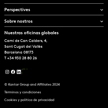
Perspectives
Sobre nostros
Nuestras oficinas globales
Camí de Can Calders, 4,
Sant Cugat del Vallès
Barcelona
08173
T
+34 930 28 80 26
© Kantar Group and Affiliates 2024
Términos y condiciones
Cookies y política de privacidad