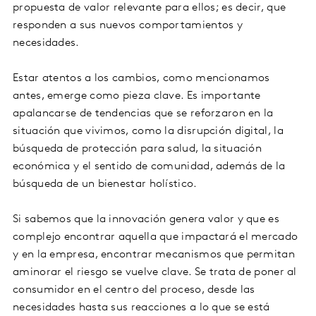
propuesta de valor relevante para ellos; es decir, que
responden a sus nuevos comportamientos y
necesidades.
Estar atentos a los cambios, como mencionamos
antes, emerge como pieza clave. Es importante
apalancarse de tendencias que se reforzaron en la
situación que vivimos, como la disrupción digital, la
búsqueda de protección para salud, la situación
económica y el sentido de comunidad, además de la
búsqueda de un bienestar holístico.
Si sabemos que la innovación genera valor y que es
complejo encontrar aquella que impactará el mercado
y en la empresa, encontrar mecanismos que permitan
aminorar el riesgo se vuelve clave. Se trata de poner al
consumidor en el centro del proceso, desde las
necesidades hasta sus reacciones a lo que se está