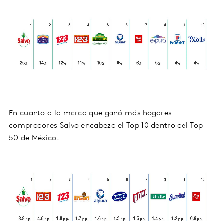
En cuanto a la marca que ganó más hogares
compradores Salvo encabeza el Top 10 dentro del Top
50 de México.