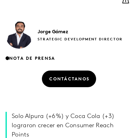
Jorge
Gómez
STRATEGIC DEVELOPMENT DIRECTOR
NOTA DE PRENSA
CONTÁCTANOS
Solo Alpura (+6%) y Coca Cola (+3)
lograron crecer en Consumer Reach
Points