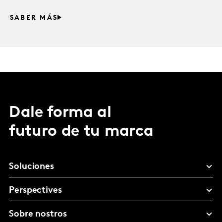
SABER MÁS
Dale forma al
futuro de tu marca
Soluciones
Perspectives
Sobre nostros