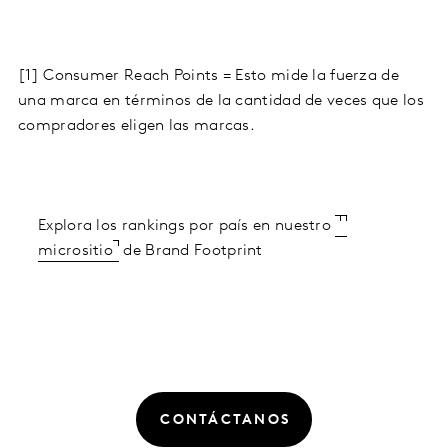
[1] Consumer Reach Points = Esto mide la fuerza de
una marca en términos de la cantidad de veces que los
compradores eligen las marcas.
Explora los rankings por país en nuestro
micrositio
de Brand Footprint
CONTÁCTANOS