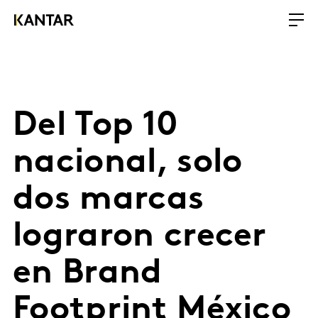
Del Top 10
nacional, solo
dos marcas
lograron crecer
en Brand
Footprint México