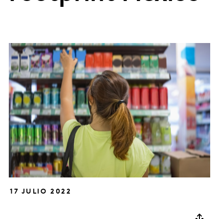
17 JULIO 2022