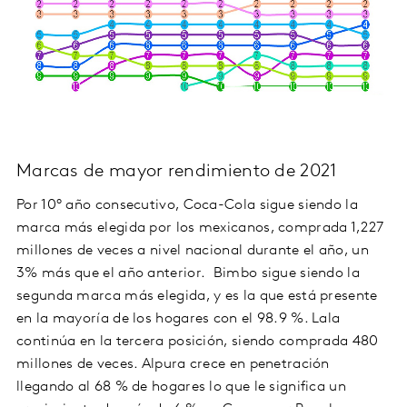
Marcas de mayor rendimiento de 2021
Por 10° año consecutivo, Coca-Cola sigue siendo la
marca más elegida por los mexicanos, comprada 1,227
millones de veces a nivel nacional durante el año, un
3% más que el año anterior. Bimbo sigue siendo la
segunda marca más elegida, y es la que está presente
en la mayoría de los hogares con el 98.9 %. Lala
continúa en la tercera posición, siendo comprada 480
millones de veces. Alpura crece en penetración
llegando al 68 % de hogares lo que le significa un