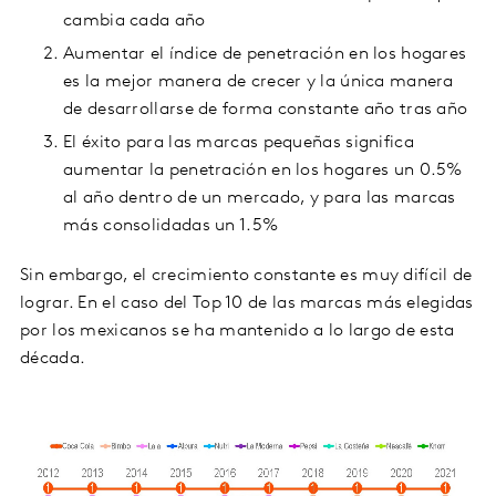
cambia cada año
Aumentar el índice de penetración en los hogares
es la mejor manera de crecer y la única manera
de desarrollarse de forma constante año tras año
El éxito para las marcas pequeñas significa
aumentar la penetración en los hogares un 0.5%
al año dentro de un mercado, y para las marcas
más consolidadas un 1.5%
Sin embargo, el crecimiento constante es muy difícil de
lograr. En el caso del Top 10 de las marcas más elegidas
por los mexicanos se ha mantenido a lo largo de esta
década.