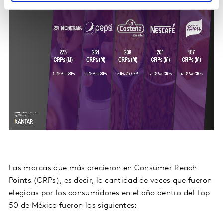
Las marcas que más crecieron en Consumer Reach
Points (CRPs), es decir, la cantidad de veces que fueron
elegidas por los consumidores en el año dentro del Top
50 de México fueron las siguientes: