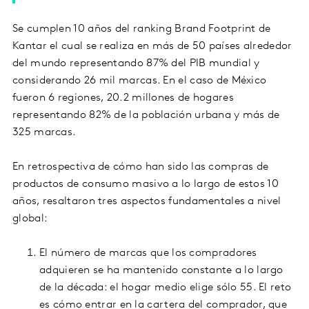
Se cumplen 10 años del ranking Brand Footprint de
Kantar el cual se realiza en más de 50 países alrededor
del mundo representando 87% del PIB mundial y
considerando 26 mil marcas. En el caso de México
fueron 6 regiones, 20.2 millones de hogares
representando 82% de la población urbana y más de
325 marcas.
En retrospectiva de cómo han sido las compras de
productos de consumo masivo a lo largo de estos 10
años, resaltaron tres aspectos fundamentales a nivel
global:
El número de marcas que los compradores
adquieren se ha mantenido constante a lo largo
de la década: el hogar medio elige sólo 55. El reto
es cómo entrar en la cartera del comprador, que