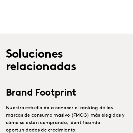
Soluciones
relacionadas
Brand Footprint
Nuestro estudio da a conocer el ranking de las
marcas de consumo masivo (FMCG) más elegidas y
cómo se están comprando, identificando
oportunidades de crecimiento.