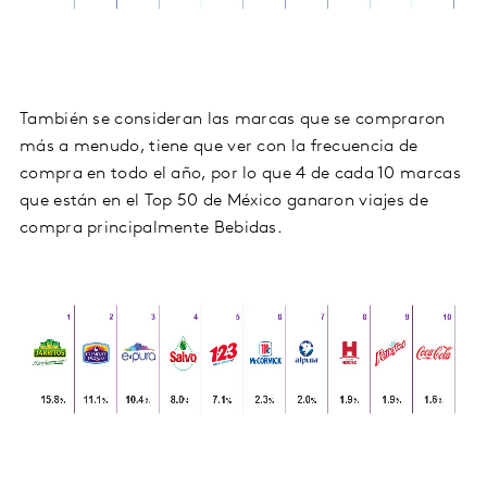
También se consideran las marcas que se compraron
más a menudo, tiene que ver con la frecuencia de
compra en todo el año, por lo que 4 de cada 10 marcas
que están en el Top 50 de México ganaron viajes de
compra principalmente Bebidas.