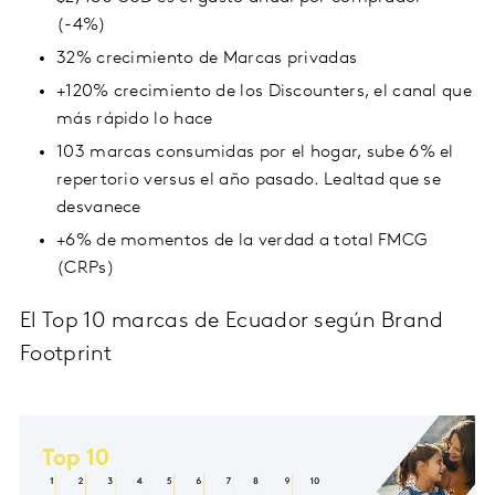
(-4%)
32% crecimiento de Marcas privadas
+120% crecimiento de los Discounters, el canal que
más rápido lo hace
103 marcas consumidas por el hogar, sube 6% el
repertorio versus el año pasado. Lealtad que se
desvanece
+6% de momentos de la verdad a total FMCG
(CRPs)
El Top 10 marcas de Ecuador según Brand
Footprint