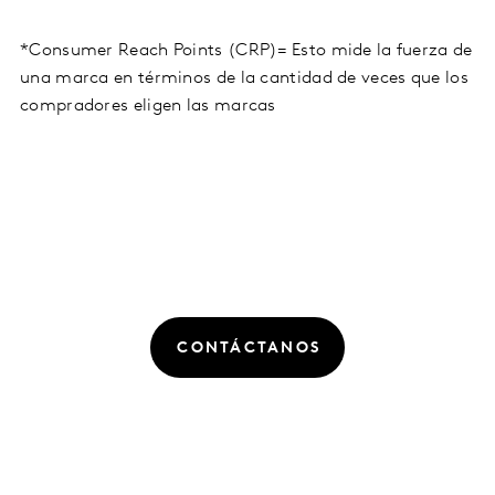
*Consumer Reach Points (CRP)= Esto mide la fuerza de
una marca en términos de la cantidad de veces que los
compradores eligen las marcas
CONTÁCTANOS