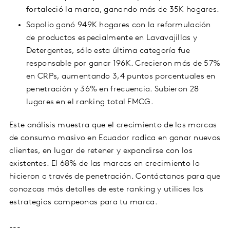
fortaleció la marca, ganando más de 35K hogares.
Sapolio ganó 949K hogares con la reformulación
de productos especialmente en Lavavajillas y
Detergentes, sólo esta última categoría fue
responsable por ganar 196K. Crecieron más de 57%
en CRPs, aumentando 3,4 puntos porcentuales en
penetración y 36% en frecuencia. Subieron 28
lugares en el ranking total FMCG.
Este análisis muestra que el crecimiento de las marcas
de consumo masivo en Ecuador radica en ganar nuevos
clientes, en lugar de retener y expandirse con los
existentes. El 68% de las marcas en crecimiento lo
hicieron a través de penetración. Contáctanos para que
conozcas más detalles de este ranking y utilices las
estrategias campeonas para tu marca.
---