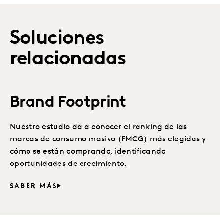
Soluciones
relacionadas
Brand Footprint
Nuestro estudio da a conocer el ranking de las
marcas de consumo masivo (FMCG) más elegidas y
cómo se están comprando, identificando
oportunidades de crecimiento.
SABER MÁS