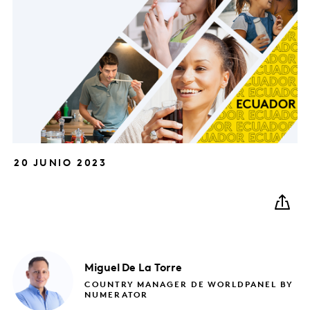
20 JUNIO 2023
Miguel
De La Torre
COUNTRY MANAGER DE WORLDPANEL BY
NUMERATOR