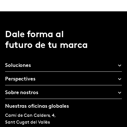
Dale forma al
futuro de tu marca
Soluciones
Perspectives
Sobre nostros
Nuestras oficinas globales
Camí de Can Calders, 4,
Sant Cugat del Vallès