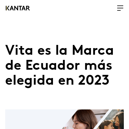
Vita es la Marca
de Ecuador más
elegida en 2023