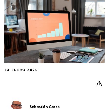
14 ENERO 2020
Sebastián
Corzo