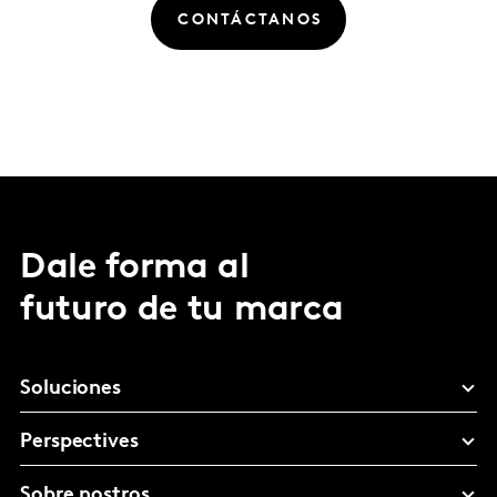
CONTÁCTANOS
Dale forma al
futuro de tu marca
Soluciones
Perspectives
Sobre nostros