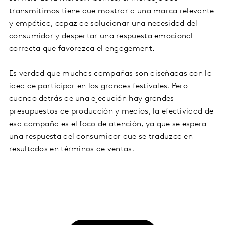
transmitimos tiene que mostrar a una marca relevante
y empática, capaz de solucionar una necesidad del
consumidor y despertar una respuesta emocional
correcta que favorezca el engagement.
Es verdad que muchas campañas son diseñadas con la
idea de participar en los grandes festivales. Pero
cuando detrás de una ejecución hay grandes
presupuestos de producción y medios, la efectividad de
esa campaña es el foco de atención, ya que se espera
una respuesta del consumidor que se traduzca en
resultados en términos de ventas.