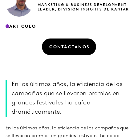
MARKETING & BUSINESS DEVELOPMENT
LEADER, DIVISIÓN INSIGHTS DE KANTAR
ARTICULO
CONTÁCTANOS
En los últimos años, la eficiencia de las
campañas que se llevaron premios en
grandes festivales ha caído
dramáticamente.
En los últimos años, la eficiencia de las campañas que
se llevaron premios en grandes festivales ha caído