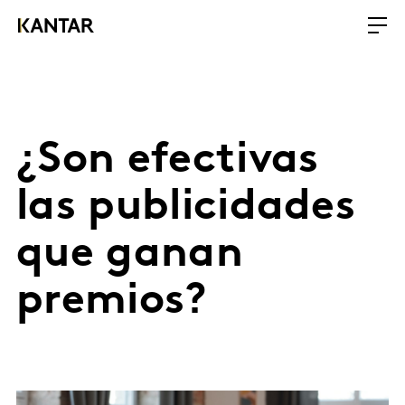
¿Son efectivas
las publicidades
que ganan
premios?