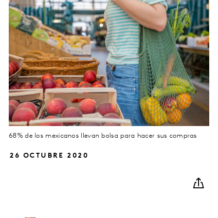
68% de los mexicanos llevan bolsa para hacer sus compras
26 OCTUBRE 2020