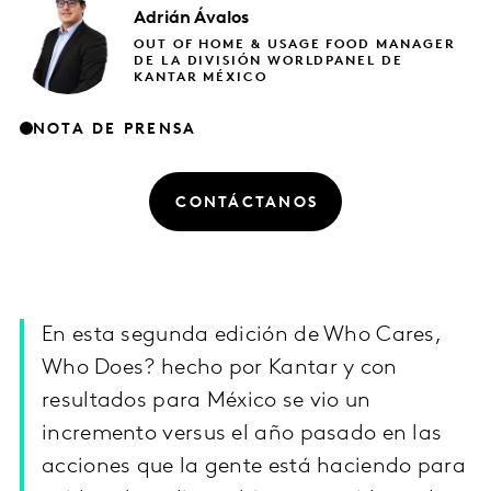
Adrián
Ávalos
OUT OF HOME & USAGE FOOD MANAGER
DE LA DIVISIÓN WORLDPANEL DE
KANTAR MÉXICO
NOTA DE PRENSA
CONTÁCTANOS
En esta segunda edición de Who Cares,
Who Does? hecho por Kantar y con
resultados para México se vio un
incremento versus el año pasado en las
acciones que la gente está haciendo para