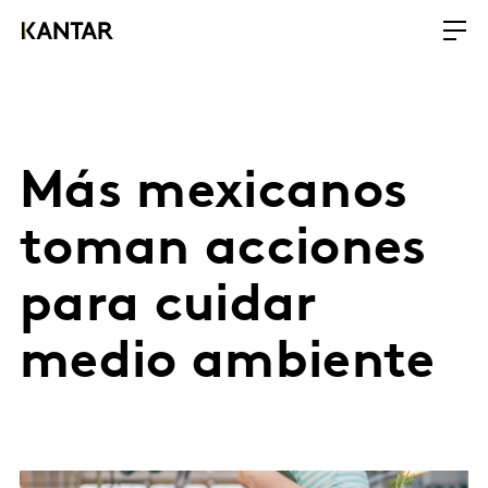
Más mexicanos
toman acciones
para cuidar
medio ambiente