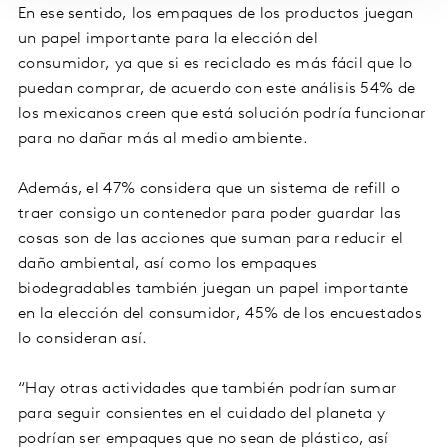
En ese sentido, los empaques de los productos juegan
un papel importante para la elección del
consumidor, ya que si es reciclado es más fácil que lo
puedan comprar, de acuerdo con este análisis 54% de
los mexicanos creen que está solución podría funcionar
para no dañar más al medio ambiente.
Además, el 47% considera que un sistema de refill o
traer consigo un contenedor para poder guardar las
cosas son de las acciones que suman para reducir el
daño ambiental, así como los empaques
biodegradables también juegan un papel importante
en la elección del consumidor, 45% de los encuestados
lo consideran así.
“Hay otras actividades que también podrían sumar
para seguir consientes en el cuidado del planeta y
podrían ser empaques que no sean de plástico, así