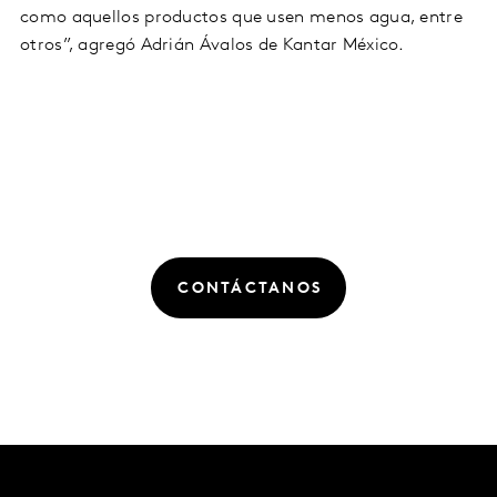
como aquellos productos que usen menos agua, entre
otros”, agregó Adrián Ávalos de Kantar México.
CONTÁCTANOS