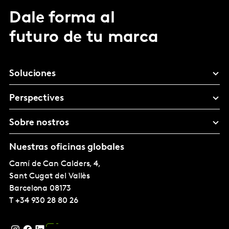
Dale forma al
futuro de tu marca
Soluciones
Perspectives
Sobre nostros
Nuestras oficinas globales
Camí de Can Calders, 4,
Sant Cugat del Vallès
Barcelona
08173
T
+34 930 28 80 26