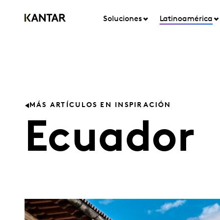
Soluciones
Latinoamérica
MÁS ARTÍCULOS EN INSPIRACIÓN
Ecuador