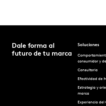
Dale forma al
Soluciones
futuro de tu marca
Comportamient
consumidor y d
Consultoria
Efectividad de 
Estrategia y ori
marca
Experiencia del 