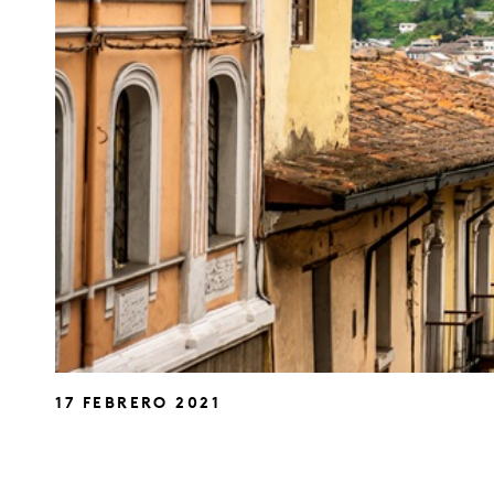
17 FEBRERO 2021