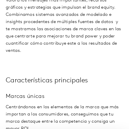
Valora los mensajes más importantes, recursos
gráficos y estrategias que impulsan el brand equity.
Combinamos sistemas avanzados de modelado e
insights procedentes de múltiples fuentes de datos y
te mostramos las asociaciones de marca claves en las
que centrarte para mejorar tu brand power y poder
cuantificar cómo contribuye este a los resultados de
ventas.
Características principales
Marcas únicas
Centrándonos en los elementos de la marca que más
importan a los consumidores, conseguimos que tu
marca destaque entre la competencia y consiga un
mayor ROI.