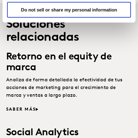
Do not sell or share my personal information
Soluciones
relacionadas
Retorno en el equity de
marca
Analiza de forma detallada la efectividad de tus
acciones de marketing para el crecimiento de
marca y ventas a largo plazo.
SABER MÁS
Social Analytics