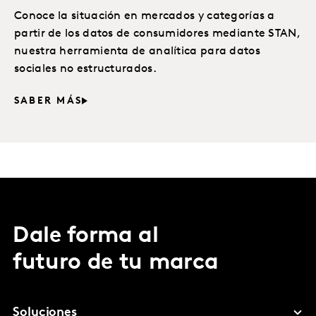
Conoce la situación en mercados y categorías a
partir de los datos de consumidores mediante STAN,
nuestra herramienta de analítica para datos
sociales no estructurados.
SABER MÁS
Dale forma al
futuro de tu marca
Soluciones