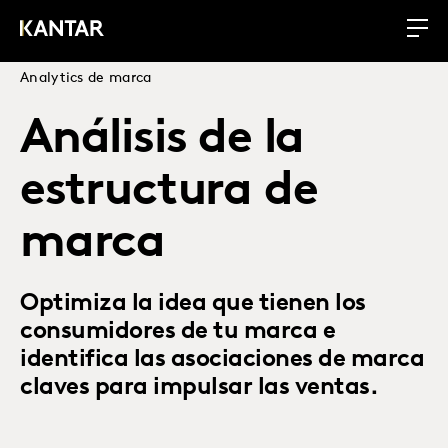
Analytics de marca
Análisis de la
estructura de
marca
Optimiza la idea que tienen los
consumidores de tu marca e
identifica las asociaciones de marca
claves para impulsar las ventas.