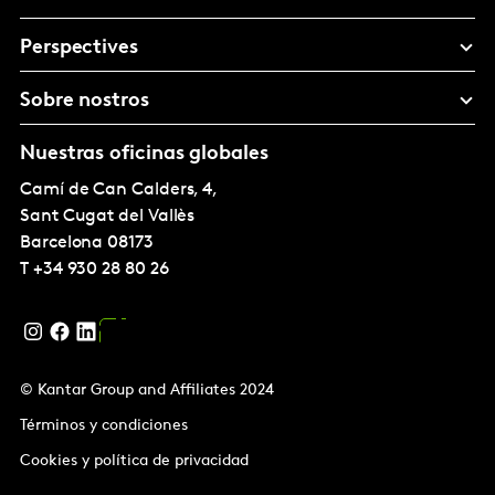
Perspectives
Sobre nostros
Nuestras oficinas globales
Camí de Can Calders, 4,
Sant Cugat del Vallès
Barcelona
08173
T
+34 930 28 80 26
© Kantar Group and Affiliates 2024
Términos y condiciones
Cookies y política de privacidad