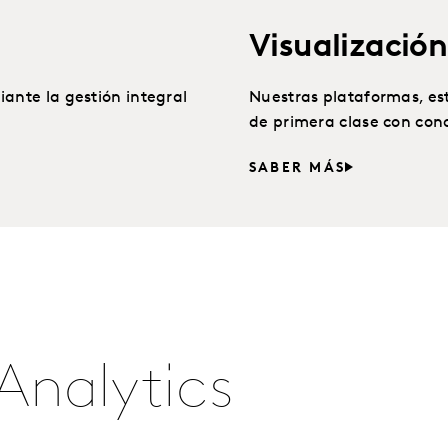
Visualización
ante la gestión integral
Nuestras plataformas, es
de primera clase con con
SABER MÁS
Analytics