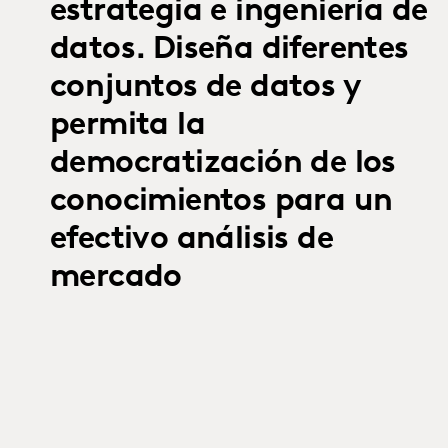
estrategia e ingeniería de
datos. Diseña diferentes
conjuntos de datos y
permita la
democratización de los
conocimientos para un
efectivo análisis de
mercado