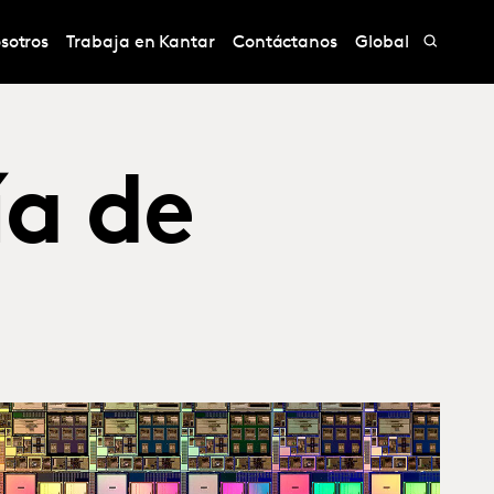
sotros
Trabaja en Kantar
Contáctanos
Global
ía de