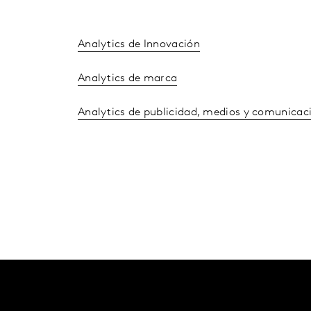
Analytics de Innovación
Analytics de marca
Analytics de publicidad, medios y comunicac