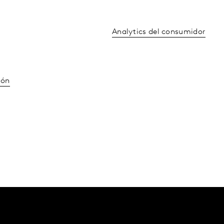
Analytics del consumidor
ión