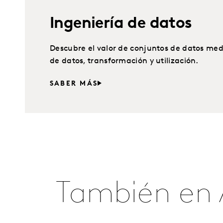
Ingeniería de datos
Descubre el valor de conjuntos de datos medi
de datos, transformación y utilización.
SABER MÁS
También en 