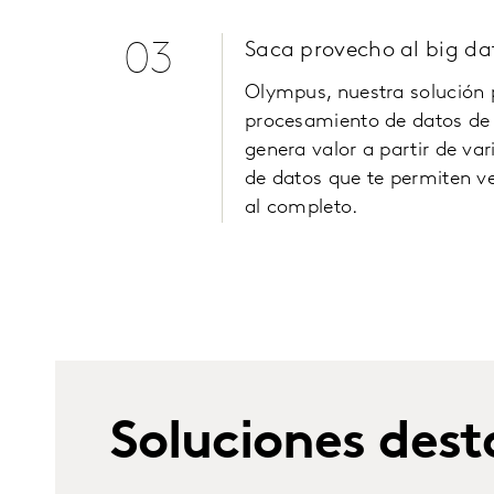
03
Saca provecho al big da
Olympus, nuestra solución 
procesamiento de datos de
genera valor a partir de va
de datos que te permiten ve
al completo.
Soluciones des