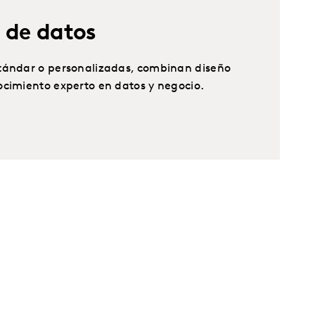
 de datos
tándar o personalizadas, combinan diseño
ocimiento experto en datos y negocio.