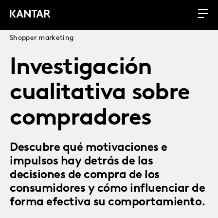
Shopper marketing
Investigación
cualitativa sobre
compradores
Descubre qué motivaciones e
impulsos hay detrás de las
decisiones de compra de los
consumidores y cómo influenciar de
forma efectiva su comportamiento.