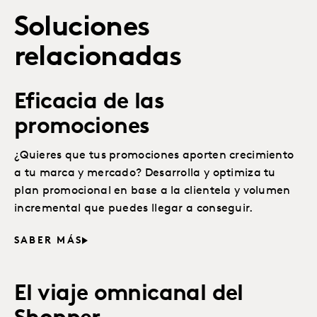
Soluciones
relacionadas
Eficacia de las
promociones
¿Quieres que tus promociones aporten crecimiento
a tu marca y mercado? Desarrolla y optimiza tu
plan promocional en base a la clientela y volumen
incremental que puedes llegar a conseguir.
SABER MÁS
El viaje omnicanal del