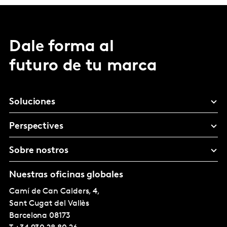
Dale forma al
futuro de tu marca
Soluciones
Perspectives
Sobre nostros
Nuestras oficinas globales
Camí de Can Calders, 4,
Sant Cugat del Vallès
Barcelona
08173