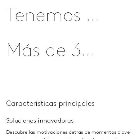
Tenemos un conocimiento profundo de más de 80 mercados
Más de 30 años de experiencia entendiendo al comprador
Características principales
Soluciones innovadoras
Descubre las motivaciones detrás de momentos clave