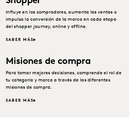
Shopper
Influye en los compradores, aumenta las ventas o
impulsa la conversión de la marca en cada etapa
del shopper journey, online y offline.
SABER MÁS
Misiones de compra
Para tomar mejores decisiones, comprende el rol de
tu categoría y marca a través de las diferentes
misiones de compra.
SABER MÁS