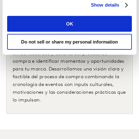
Más información
Show details
OK
Do not sell or share my personal information
Usamos entrevistas cognitivas para profundizar
en los recuerdos y detalles del proceso de
compra e identificar momentos y oportunidades
para tu marca. Desarrollamos una visión clara y
factible del proceso de compra combinando la
cronología de eventos con inputs culturales,
motivaciones y las consideraciones prácticas que
lo impulsan.