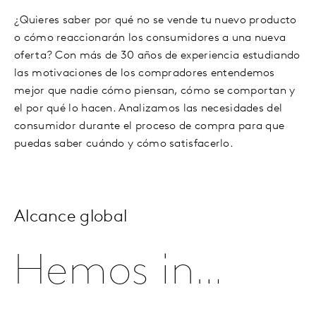
¿Quieres saber por qué no se vende tu nuevo producto
o cómo reaccionarán los consumidores a una nueva
oferta? Con más de 30 años de experiencia estudiando
las motivaciones de los compradores entendemos
mejor que nadie cómo piensan, cómo se comportan y
el por qué lo hacen. Analizamos las necesidades del
consumidor durante el proceso de compra para que
puedas saber cuándo y cómo satisfacerlo.
Alcance global
Hemos investigado y hablado con más de 1 millón de compradores