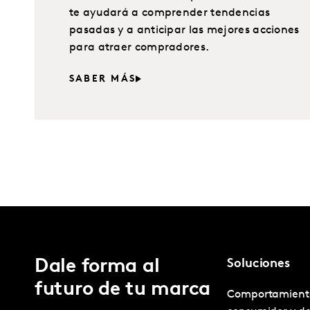
te ayudará a comprender tendencias
pasadas y a anticipar las mejores acciones
para atraer compradores.
SABER MÁS
Dale forma al
Soluciones
futuro de tu marca
Comportamient