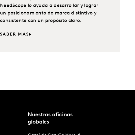
NeedScope lo ayuda a desarrollar y lograr
un posicionamiento de marca distintivo y
consistente con un propósito claro.
SABER MÁS
Nuestras oficinas
globales