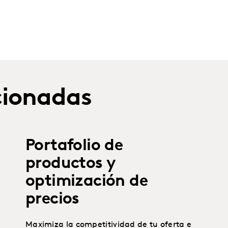
cionadas
Portafolio de
productos y
optimización de
precios
Maximiza la competitividad de tu oferta e