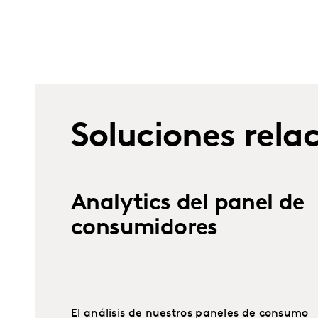
Soluciones rela
Analytics del panel de
consumidores
El análisis de nuestros paneles de consumo