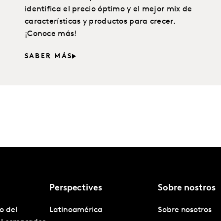
identifica el precio óptimo y el mejor mix de
características y productos para crecer.
¡Conoce más!
SABER MÁS
Perspectives
Sobre nostros
o del
Latinoamérica
Sobre nosotros