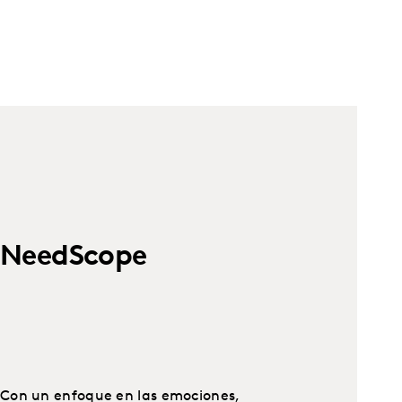
NeedScope
Con un enfoque en las emociones,