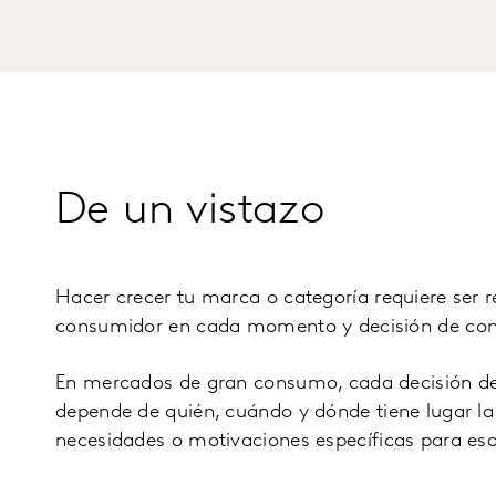
De un vistazo
Hacer crecer tu marca o categoría requiere ser 
consumidor en cada momento y decisión de co
En mercados de gran consumo, cada decisión 
depende de quién, cuándo y dónde tiene lugar la
necesidades o motivaciones específicas para es