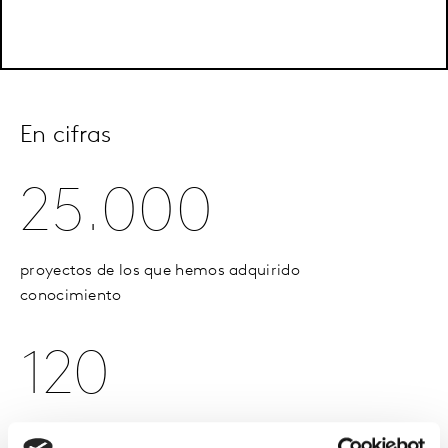
En cifras
25.000
proyectos de los que hemos adquirido
conocimiento
120
países