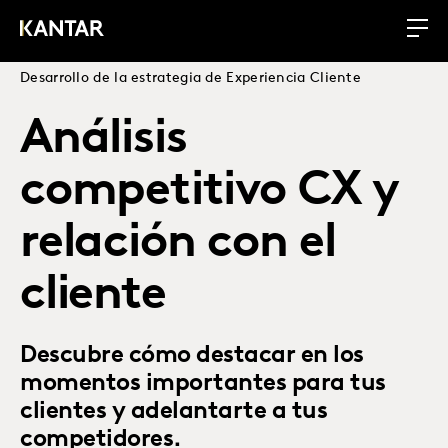
Desarrollo de la estrategia de Experiencia Cliente
Análisis
competitivo CX y
relación con el
cliente
Descubre cómo destacar en los
momentos importantes para tus
clientes y adelantarte a tus
competidores.