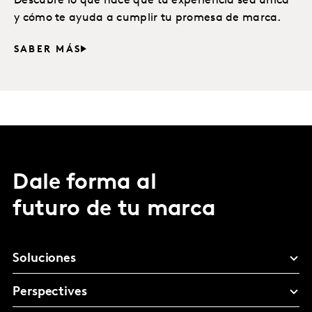
Descubre lo que hace que tu experiencia sea única
y cómo te ayuda a cumplir tu promesa de marca.
SABER MÁS
Dale forma al
futuro de tu marca
Soluciones
Perspectives