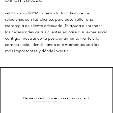
De un vistazo
relationshipTRI*M muestra la fortaleza de las
relaciones con tus clientes para desarrollar una
estrategia de cliente adecuada. Te ayuda a entender
las necesidades de tus clientes en base a su experiencia
contigo, mostrando tu posicionamiento frente a la
competencia, identificando qué momentos son los
más importantes y dónde invertir.
Please
accept cookies
to see this content.