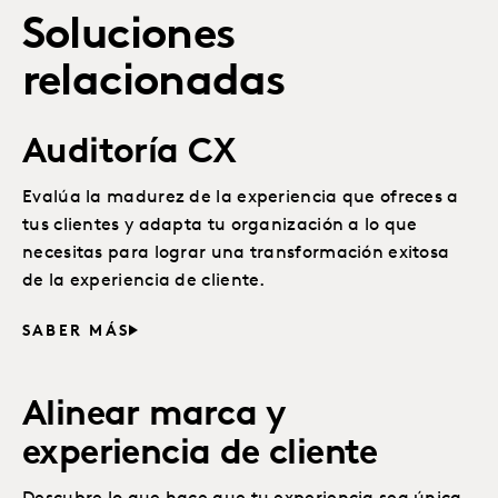
Soluciones
relacionadas
Auditoría CX
Evalúa la madurez de la experiencia que ofreces a
tus clientes y adapta tu organización a lo que
necesitas para lograr una transformación exitosa
de la experiencia de cliente.
SABER MÁS
Alinear marca y
experiencia de cliente