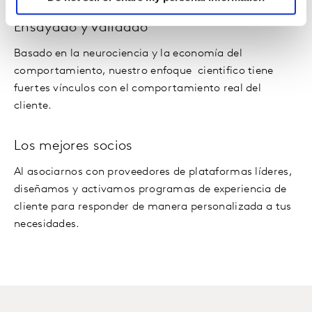
Ensayado y validado
Basado en la neurociencia y la economía del
comportamiento, nuestro enfoque cientifico tiene
fuertes vínculos con el comportamiento real del
cliente.
Los mejores socios
Al asociarnos con proveedores de plataformas líderes,
diseñamos y activamos programas de experiencia de
cliente para responder de manera personalizada a tus
necesidades.