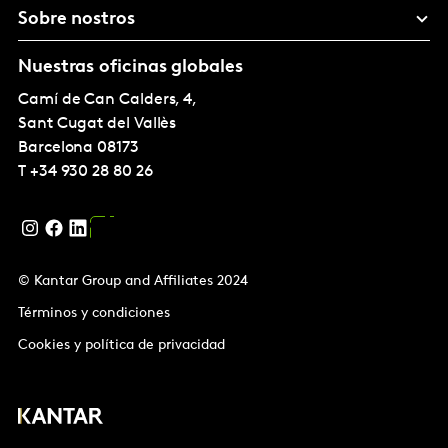
Sobre nostros
Nuestras oficinas globales
Camí de Can Calders, 4,
Sant Cugat del Vallès
Barcelona
08173
T
+34 930 28 80 26
© Kantar Group and Affiliates 2024
Términos y condiciones
Cookies y política de privacidad