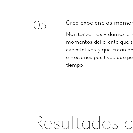
03
Crea expeiencias memor
Monitorizamos y damos prio
momentos del cliente que 
expectativas y que crean en
emociones positivas que pe
tiempo.
Resultados d