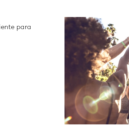
iente para