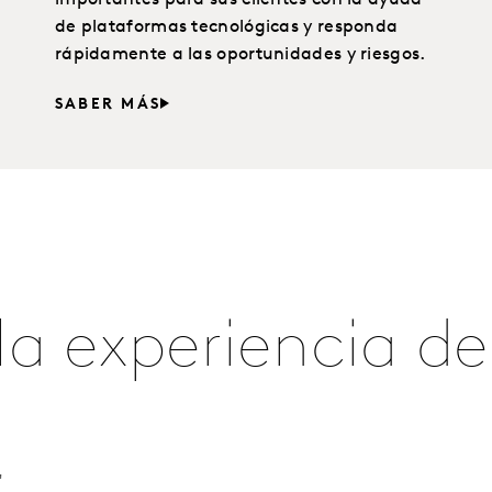
de plataformas tecnológicas y responda
rápidamente a las oportunidades y riesgos.
SABER MÁS
a experiencia del
'