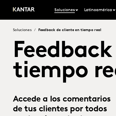
Soluciones
Latinoamérica
Soluciones
/
Feedback de cliente en tiempo real
Feedback 
tiempo re
Accede a los comentarios
de tus clientes por todos