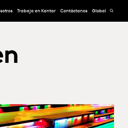
sotros
Trabaja en Kantar
Contáctanos
Global
en