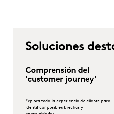
Soluciones des
Comprensión del
'customer journey'
Explora toda la experiencia de cliente para
identificar posibles brechas y
oportunidades.