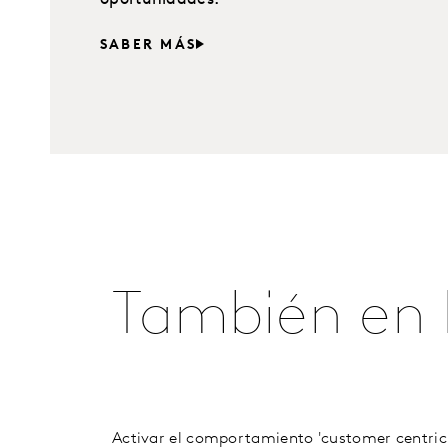
SABER MÁS
También en l
Activar el comportamiento 'customer centric