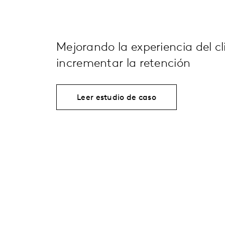
Mejorando la experiencia del cl
incrementar la retención
Leer estudio de caso