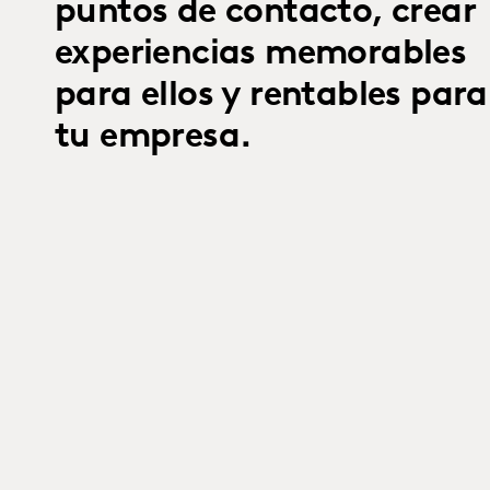
puntos de contacto, crear
experiencias memorables
para ellos y rentables para
tu empresa.