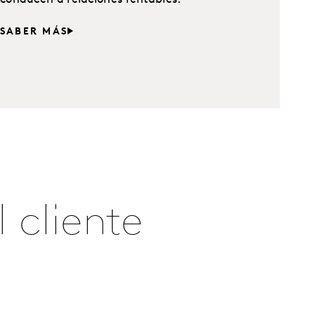
SABER MÁS
 cliente