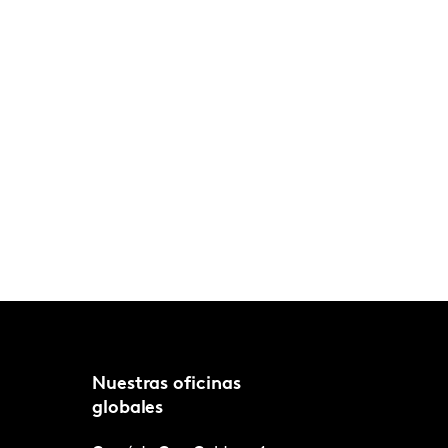
Nuestras oficinas
globales