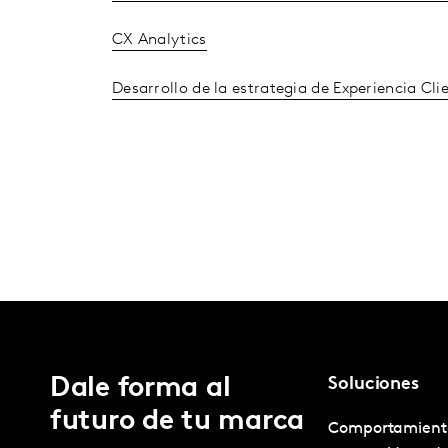
CX Analytics
Desarrollo de la estrategia de Experiencia Cli
Dale forma al
Soluciones
futuro de tu marca
Comportamient