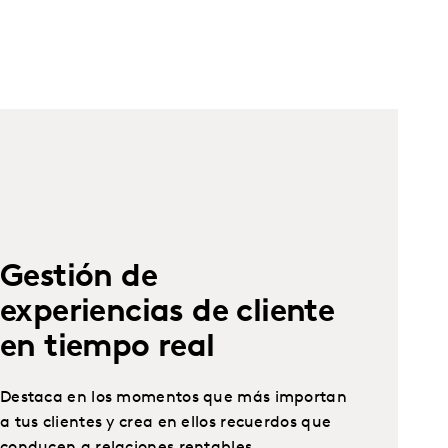
Gestión de
experiencias de cliente
en tiempo real
Destaca en los momentos que más importan
a tus clientes y crea en ellos recuerdos que
conducen a relaciones rentables.