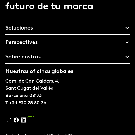
futuro de tu marca
Soluciones
Perspectives
Sobre nostros
Nuestras oficinas globales
Camí de Can Calders, 4,
Sant Cugat del Vallès
Barcelona
08173
T
+34 930 28 80 26