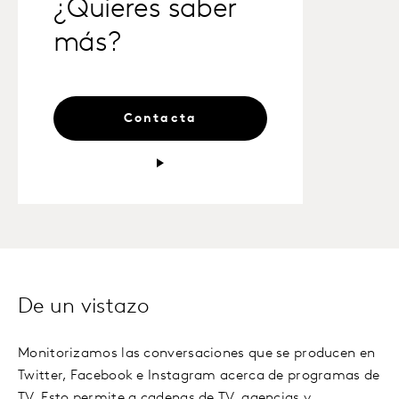
¿Quieres saber
más?
Contacta
De un vistazo
Monitorizamos las conversaciones que se producen en
Twitter, Facebook e Instagram acerca de programas de
TV. Esto permite a cadenas de TV, agencias y