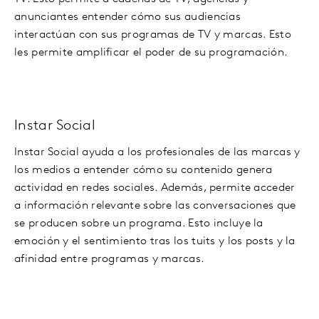
anunciantes entender cómo sus audiencias
interactúan con sus programas de TV y marcas. Esto
les permite amplificar el poder de su programación.
Instar Social
Instar Social ayuda a los profesionales de las marcas y
los medios a entender cómo su contenido genera
actividad en redes sociales. Además, permite acceder
a información relevante sobre las conversaciones que
se producen sobre un programa. Esto incluye la
emoción y el sentimiento tras los tuits y los posts y la
afinidad entre programas y marcas.