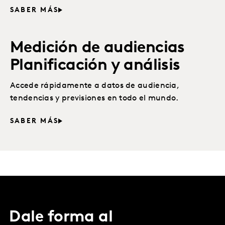
SABER MÁS
Medición de audiencias
Planificación y análisis
Accede rápidamente a datos de audiencia,
tendencias y previsiones en todo el mundo.
SABER MÁS
Dale forma al