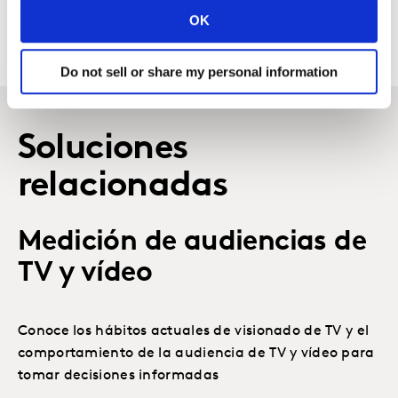
publicitario.
OK
Do not sell or share my personal information
Soluciones
relacionadas
Medición de audiencias de
TV y vídeo
Conoce los hábitos actuales de visionado de TV y el
comportamiento de la audiencia de TV y vídeo para
tomar decisiones informadas