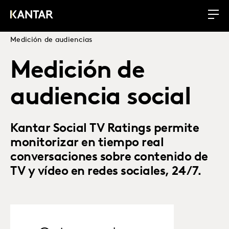
Medición de audiencias
Medición de
audiencia social
Kantar Social TV Ratings permite
monitorizar en tiempo real
conversaciones sobre contenido de
TV y vídeo en redes sociales, 24/7.