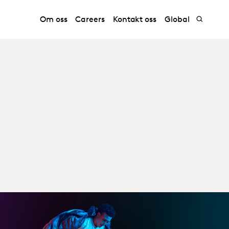
Om oss
Careers
Kontakt oss
Global