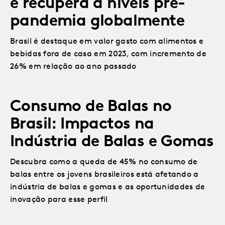
e recupera a níveis pré-
pandemia globalmente
Brasil é destaque em valor gasto com alimentos e
bebidas fora de casa em 2023, com incremento de
26% em relação ao ano passado
Consumo de Balas no
Brasil: Impactos na
Indústria de Balas e Gomas
Descubra como a queda de 45% no consumo de
balas entre os jovens brasileiros está afetando a
indústria de balas e gomas e as oportunidades de
inovação para esse perfil