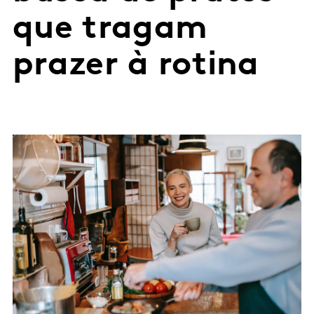
que tragam
prazer à rotina