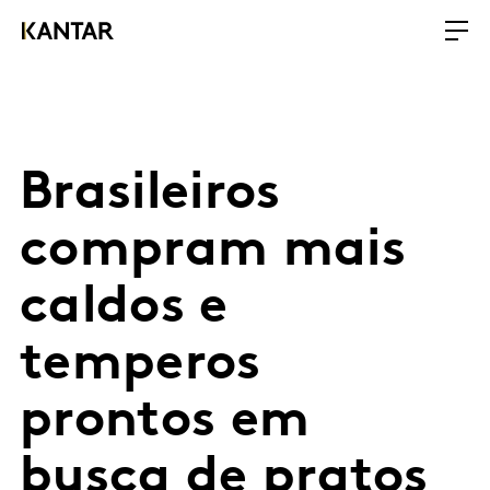
Brasileiros
compram mais
caldos e
temperos
prontos em
busca de pratos