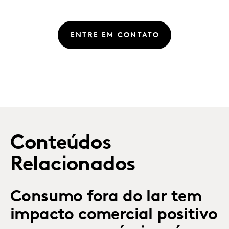
ENTRE EM CONTATO
Conteúdos
Relacionados
Consumo fora do lar tem
impacto comercial positivo