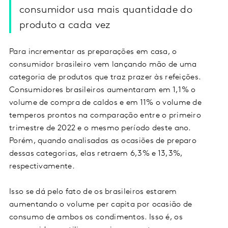
consumidor usa mais quantidade do
produto a cada vez
Para incrementar as preparações em casa, o
consumidor brasileiro vem lançando mão de uma
categoria de produtos que traz prazer às refeições.
Consumidores brasileiros aumentaram em 1,1% o
volume de compra de caldos e em 11% o volume de
temperos prontos na comparação entre o primeiro
trimestre de 2022 e o mesmo período deste ano.
Porém, quando analisadas as ocasiões de preparo
dessas categorias, elas retraem 6,3% e 13,3%,
respectivamente.
Isso se dá pelo fato de os brasileiros estarem
aumentando o volume per capita por ocasião de
consumo de ambos os condimentos. Isso é, os