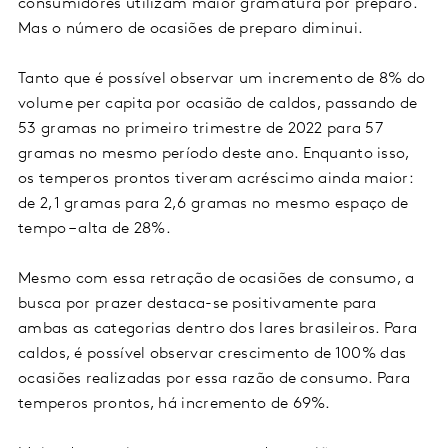
consumidores utilizam maior gramatura por preparo.
Mas o número de ocasiões de preparo diminui.
Tanto que é possível observar um incremento de 8% do
volume per capita por ocasião de caldos, passando de
53 gramas no primeiro trimestre de 2022 para 57
gramas no mesmo período deste ano. Enquanto isso,
os temperos prontos tiveram acréscimo ainda maior:
de 2,1 gramas para 2,6 gramas no mesmo espaço de
tempo – alta de 28%.
Mesmo com essa retração de ocasiões de consumo, a
busca por prazer destaca-se positivamente para
ambas as categorias dentro dos lares brasileiros. Para
caldos, é possível observar crescimento de 100% das
ocasiões realizadas por essa razão de consumo. Para
temperos prontos, há incremento de 69%.