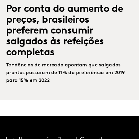
Por conta do aumento de
preços, brasileiros
preferem consumir
salgados às refeições
completas
Tendências de mercado apontam que salgados
prontos passaram de 11% da preferência em 2019
para 15% em 2022