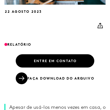
22 AGOSTO 2023
RELATÓRIO
ENTRE EM CONTATO
FAÇA DOWNLOAD DO ARQUIVO
Apesar de usá-los menos vezes em casa, o