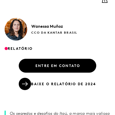
Wanessa
Muñoz
CCO DA KANTAR BRASIL
RELATÓRIO
ENTRE EM CONTATO
BAIXE O RELATÓRIO DE 2024
Os segredos e desafios do Itaú, a marca mais valiosa