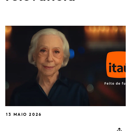
13 MAIO 2026