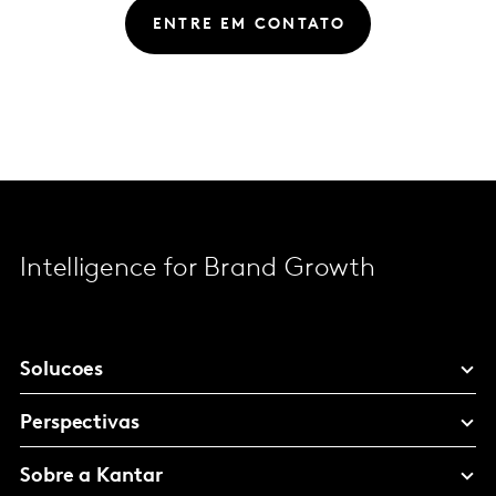
ENTRE EM CONTATO
Intelligence for Brand Growth
Solucoes
Perspectivas
Sobre a Kantar