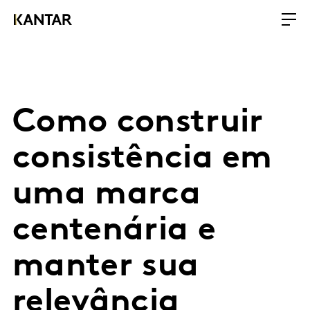
Como construir
consistência em
uma marca
centenária e
manter sua
relevância